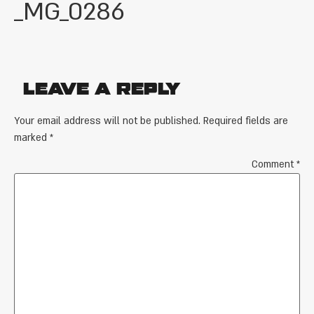
_MG_0286
Leave a Reply
Your email address will not be published.
Required fields are
marked
*
Comment
*