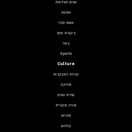
נשים מצלמות
אמנות
אשת ספר
ביקורת מסך
במה
Sports
Culture
טבלת המבקרות
מוזיקה
שירת נשים
שירה מקורית
ספרות
קולנוע