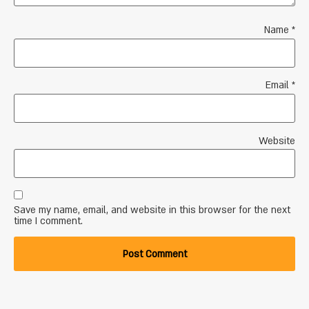
Name
*
Email
*
Website
Save my name, email, and website in this browser for the next
time I comment.