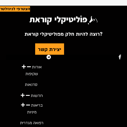
הצטרפי לניוזלטר
רוצה להיות חלק מפוליטיקלי קוראת?
יצירת קשר
Youtube
Telegram
Instagram
Twitter
Facebook-f
אודות
שקיפות
סדנאות
חדשות
בריאות
מיניות
רפואה מגדרית