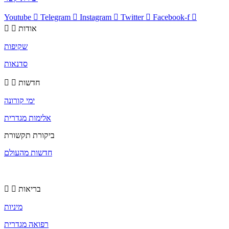
Youtube
Telegram
Instagram
Twitter
Facebook-f
אודות
שקיפות
סדנאות
חדשות
ימי קורונה
אלימות מגדרית
ביקורת תקשורת
חדשות מהעולם
בריאות
מיניות
רפואה מגדרית