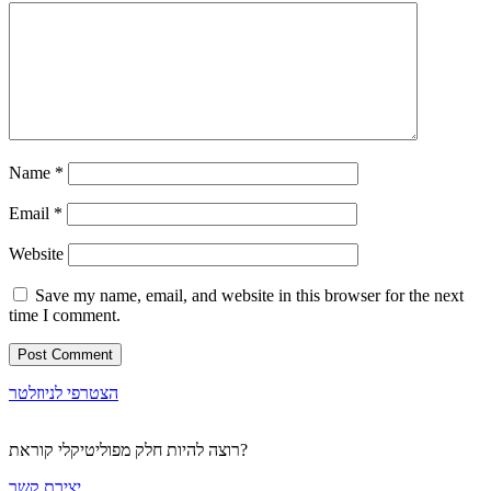
Name
*
Email
*
Website
Save my name, email, and website in this browser for the next
time I comment.
הצטרפי לניוזלטר
רוצה להיות חלק מפוליטיקלי קוראת?
יצירת קשר