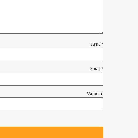
Name
*
Email
*
Website