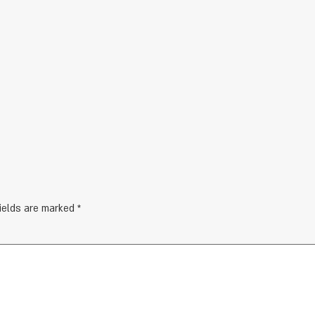
fields are marked
*