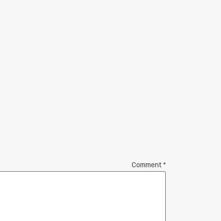
Comment
*