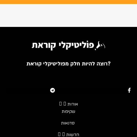
רוצה להיות חלק מפוליטיקלי קוראת?
Youtube
Telegram
Instagram
Twitter
Facebook-f
אודות
שקיפות
סדנאות
חדשות