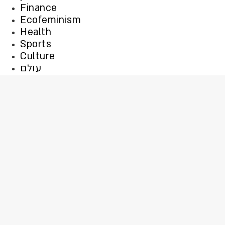
Finance
Ecofeminism
Health
Sports
Culture
עולם