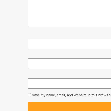
Save my name, email, and website in this browser