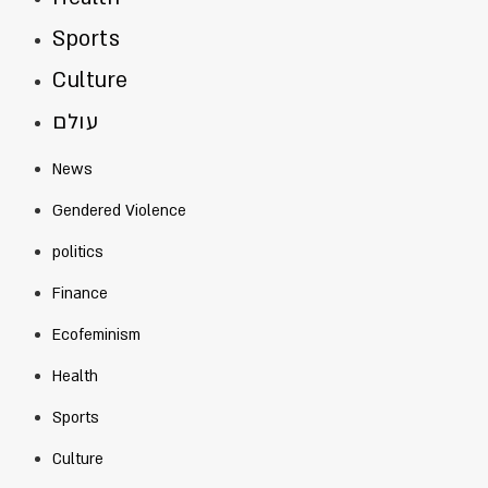
Sports
Culture
עולם
News
Gendered Violence
politics
Finance
Ecofeminism
Health
Sports
Culture