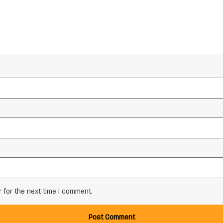
 for the next time I comment.