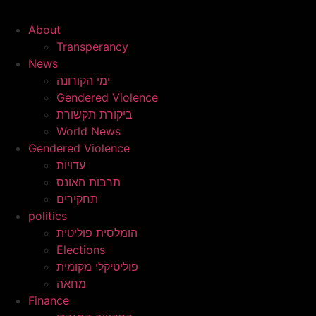
About
Transperancy
News
ימי הקורונה
Gendered Violence
ביקורת תקשורת
World News
Gendered Violence
עדויות
תרבות האונס
תחקירים
politics
הומלסית פוליטית
Elections
פוליטיקלי מקומית
מחאה
Finance