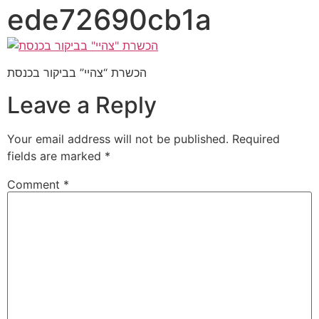
ede72690cb1a
הכשרת “צהיי” בביקור בכנסת
Leave a Reply
Your email address will not be published.
Required
fields are marked
*
Comment
*