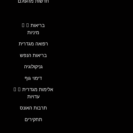
חדשות מהעולם
בריאות
מיניות
רפואה מגדרית
בריאות הנפש
גניקולוגיה
דימוי גוף
אלימות מגדרית
עדויות
תרבות האונס
תחקירים