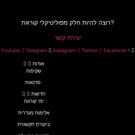
רוצה להיות חלק מפוליטיקלי קוראת?
יצירת קשר
Youtube
Telegram
Instagram
Twitter
Facebook-f
אודות
שקיפות
סדנאות
חדשות
ימי קורונה
אלימות מגדרית
ביקורת תקשורת