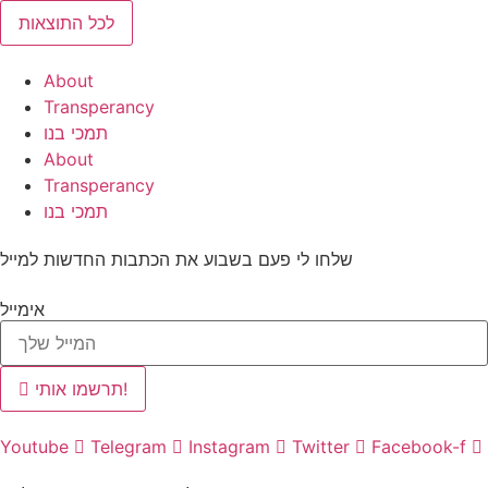
לכל התוצאות
About
Transperancy
תמכי בנו
About
Transperancy
תמכי בנו
שלחו לי פעם בשבוע את הכתבות החדשות למייל
אימייל
תרשמו אותי!
Youtube
Telegram
Instagram
Twitter
Facebook-f