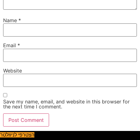
Name
*
Email
*
Website
Save my name, email, and website in this browser for
the next time I comment.
הצטרפי לניוזלטר