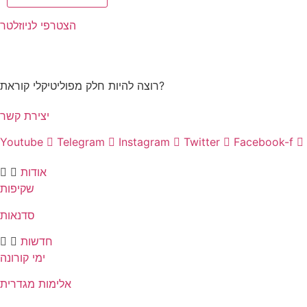
הצטרפי לניוזלטר
רוצה להיות חלק מפוליטיקלי קוראת?
יצירת קשר
Youtube
Telegram
Instagram
Twitter
Facebook-f
אודות
שקיפות
סדנאות
חדשות
ימי קורונה
אלימות מגדרית