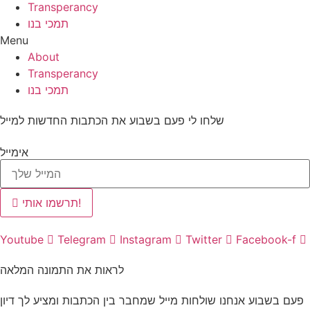
Transperancy
תמכי בנו
Menu
About
Transperancy
תמכי בנו
שלחו לי פעם בשבוע את הכתבות החדשות למייל
אימייל
תרשמו אותי!
Youtube
Telegram
Instagram
Twitter
Facebook-f
לראות את התמונה המלאה
פעם בשבוע אנחנו שולחות מייל שמחבר בין הכתבות ומציע לך דיון