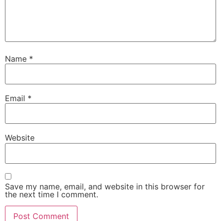
Name
*
Email
*
Website
Save my name, email, and website in this browser for
the next time I comment.