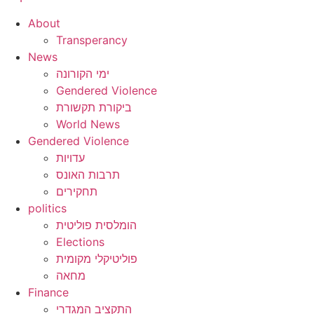
About
Transperancy
News
ימי הקורונה
Gendered Violence
ביקורת תקשורת
World News
Gendered Violence
עדויות
תרבות האונס
תחקירים
politics
הומלסית פוליטית
Elections
פוליטיקלי מקומית
מחאה
Finance
התקציב המגדרי