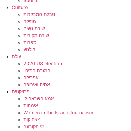
Sports
Culture
טבלת המבקרות
מוזיקה
שירת נשים
שירה מקורית
ספרות
קולנוע
עולם
2020 US election
המזרח התיכון
אפריקה
אסיה ואירופה
פרויקטים
אמא השראה לי
אימהות
Women in the Israeli Journalism
מצחיקות
ימי הקורונה