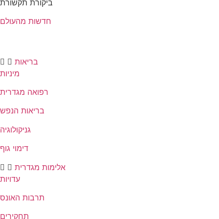
ביקורת תקשורת
חדשות מהעולם
בריאות
מיניות
רפואה מגדרית
בריאות הנפש
גניקולוגיה
דימוי גוף
אלימות מגדרית
עדויות
תרבות האונס
תחקירים