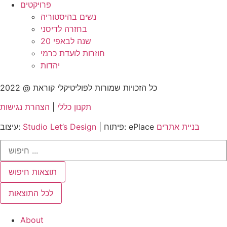
פרויקטים
נשים בהיסטוריה
בחזרה לדיסני
20 שנה לבאפי
חוזרות לועדת כרמי
יהדות
כל הזכויות שמורות לפוליטיקלי קוראת @ 2022
תקנון כללי
|
הצהרת נגישות
בניית אתרים
| פיתוח: ePlace
Studio Let’s Design
עיצוב:
Search
...
תוצאות חיפוש
לכל התוצאות
About