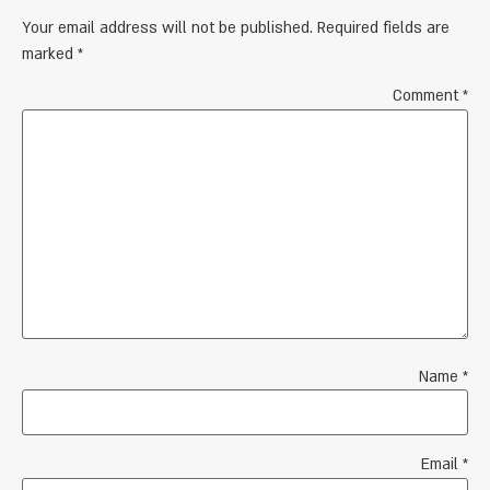
Your email address will not be published.
Required fields are
marked
*
Comment
*
Name
*
Email
*