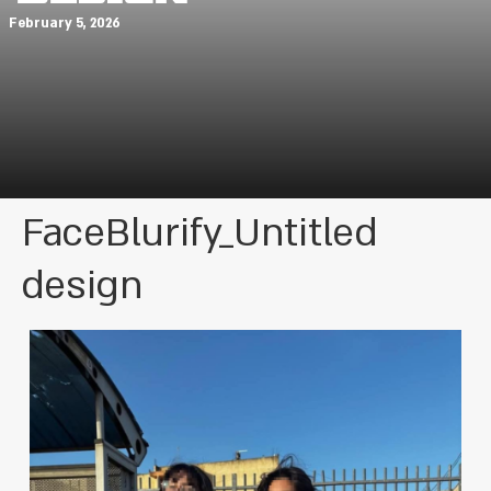
February 5, 2026
FaceBlurify_Untitled
design