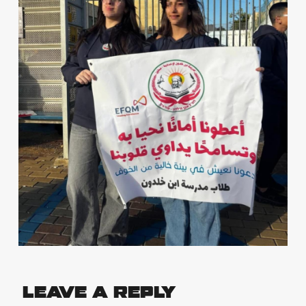
Leave a Reply