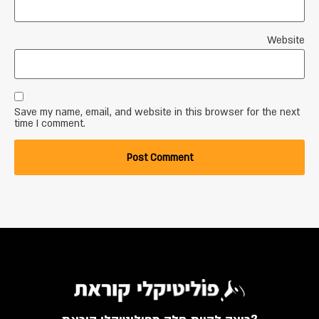
Website
Save my name, email, and website in this browser for the next
time I comment.