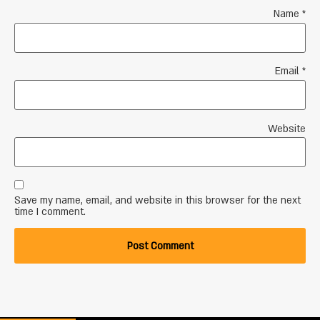
Name
*
Email
*
Website
Save my name, email, and website in this browser for the next
time I comment.