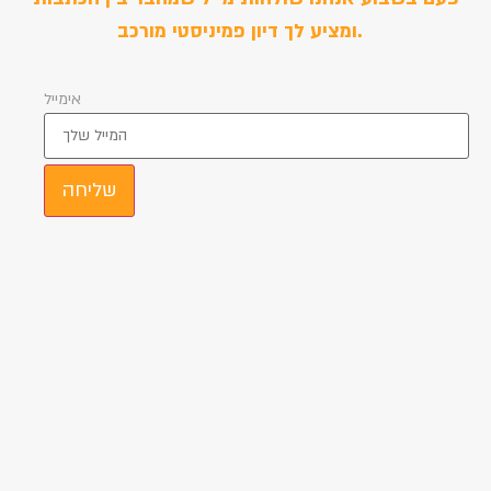
ומציע לך דיון פמיניסטי מורכב.
אימייל
שליחה