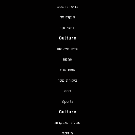
בריאות הנפש
גינקולוגיה
דימוי גוף
Culture
נשים מצלמות
אמנות
אשת ספר
ביקורת מסך
במה
Sports
Culture
טבלת המבקרות
מוזיקה