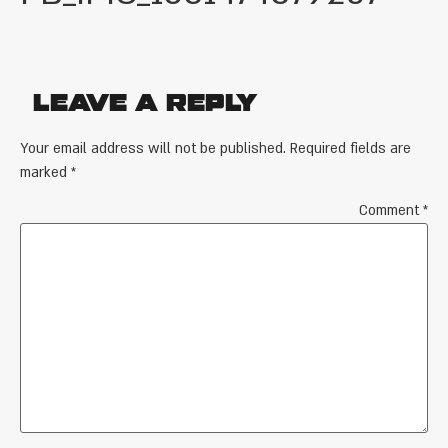
Leave a Reply
Your email address will not be published.
Required fields are
marked
*
Comment
*