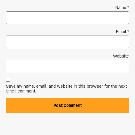
Name
*
Email
*
Website
Save my name, email, and website in this browser for the next
time I comment.