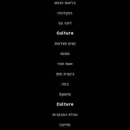
בריאות הנפש
גינקולוגיה
דימוי גוף
Culture
נשים מצלמות
אמנות
אשת ספר
ביקורת מסך
במה
Sports
Culture
טבלת המבקרות
מוזיקה