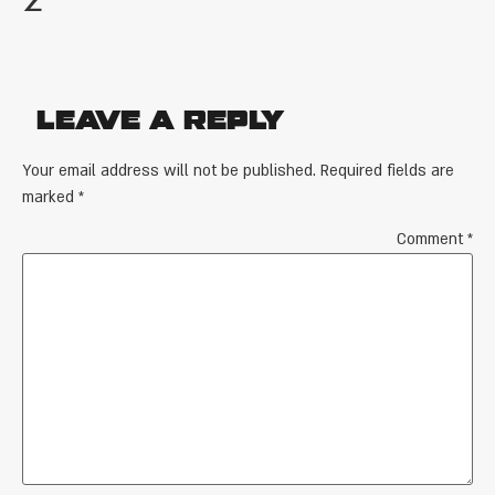
Leave a Reply
Your email address will not be published.
Required fields are
marked
*
Comment
*