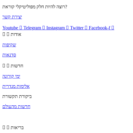
רוצה להיות חלק מפוליטיקלי קוראת?
יצירת קשר
Youtube
Telegram
Instagram
Twitter
Facebook-f
אודות
שקיפות
סדנאות
חדשות
ימי קורונה
אלימות מגדרית
ביקורת תקשורת
חדשות מהעולם
בריאות