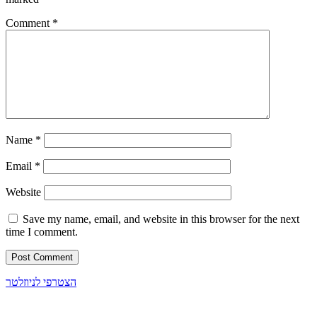
Comment
*
Name
*
Email
*
Website
Save my name, email, and website in this browser for the next
time I comment.
הצטרפי לניוזלטר