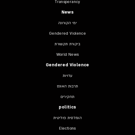
Transperancy
News
ימי הקורונה
Gendered Violence
ביקורת תקשורת
World News
Gendered Violence
עדויות
תרבות האונס
תחקירים
politics
הומלסית פוליטית
Elections