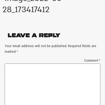
28_173417412
Leave a Reply
Your email address will not be published.
Required fields are
marked
*
Comment
*