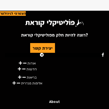
הצטרפי לניוזלטר
רוצה להיות חלק מפוליטיקלי קוראת?
יצירת קשר
Youtube
Telegram
Instagram
Twitter
Facebook-f
אודות
חדשות
בריאות
אלימות מגדרית
About