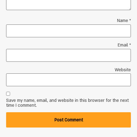
Name
*
Email
*
Website
Save my name, email, and website in this browser for the next
time I comment.