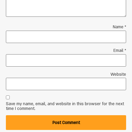
Name
*
Email
*
Website
Save my name, email, and website in this browser for the next
time I comment.