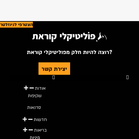
הצטרפי לניוזלטר
רוצה להיות חלק מפוליטיקלי קוראת?
יצירת קשר
Youtube
Telegram
Instagram
Twitter
Facebook-f
אודות
שקיפות
סדנאות
חדשות
בריאות
מיניות