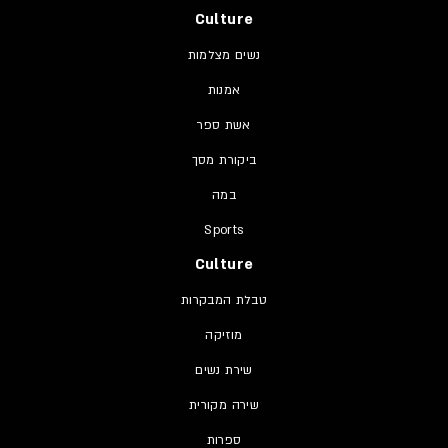
Culture
נשים מצלמות
אמנות
אשת ספר
ביקורת מסך
במה
Sports
Culture
טבלת המבקרות
מוזיקה
שירת נשים
שירה מקורית
ספרות