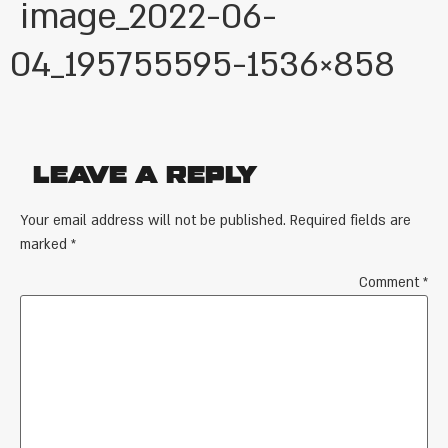
image_2022-06-
04_195755595-1536×858
Leave a Reply
Your email address will not be published.
Required fields are
marked
*
Comment
*