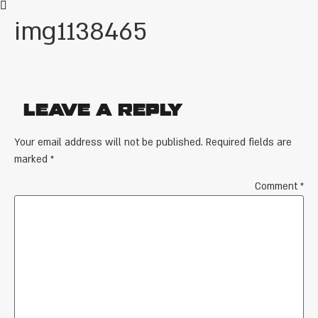
img1138465
Leave a Reply
Your email address will not be published.
Required fields are
marked
*
Comment
*