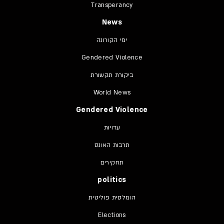
Transperancy
News
ימי הקורונה
Gendered Violence
ביקורת תקשורת
World News
Gendered Violence
עדויות
תרבות האונס
תחקירים
politics
הומלסית פוליטית
Elections