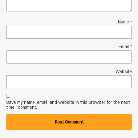
Name
*
Email
*
Website
Save my name, email, and website in this browser for the next
time I comment.