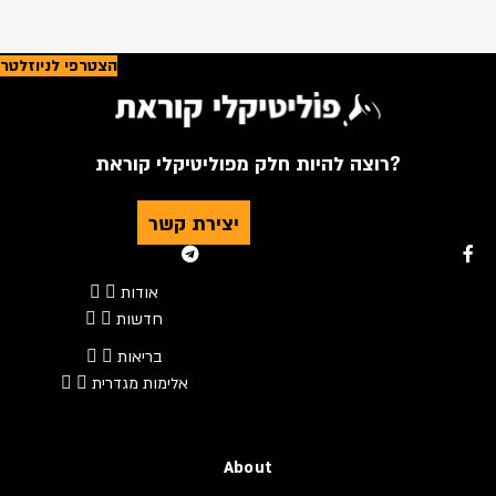
הצטרפי לניוזלטר
רוצה להיות חלק מפוליטיקלי קוראת?
יצירת קשר
Youtube
Telegram
Instagram
Twitter
Facebook-f
אודות
חדשות
בריאות
אלימות מגדרית
About