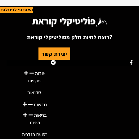
הצטרפי לניוזלטר
רוצה להיות חלק מפוליטיקלי קוראת?
יצירת קשר
Youtube
Telegram
Instagram
Twitter
Facebook-f
אודות
שקיפות
סדנאות
חדשות
בריאות
מיניות
רפואה מגדרית