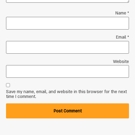
Name
*
Email
*
Website
Save my name, email, and website in this browser for the next
time I comment.