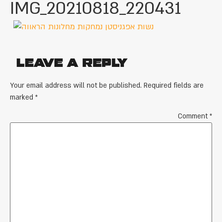
IMG_20210818_220431
Leave a Reply
Your email address will not be published.
Required fields are
marked
*
Comment
*