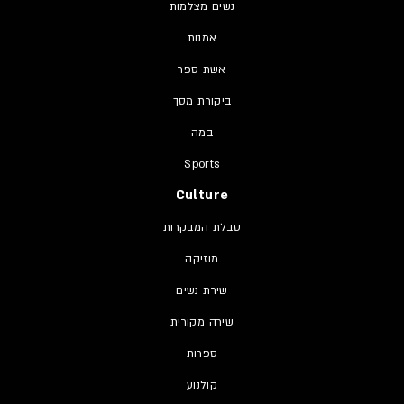
נשים מצלמות
אמנות
אשת ספר
ביקורת מסך
במה
Sports
Culture
טבלת המבקרות
מוזיקה
שירת נשים
שירה מקורית
ספרות
קולנוע