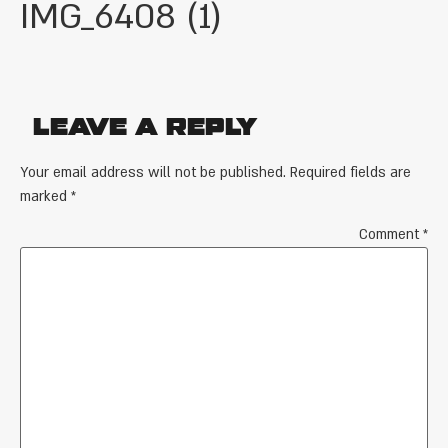
IMG_6408 (1)
Leave a Reply
Your email address will not be published.
Required fields are
marked
*
Comment
*