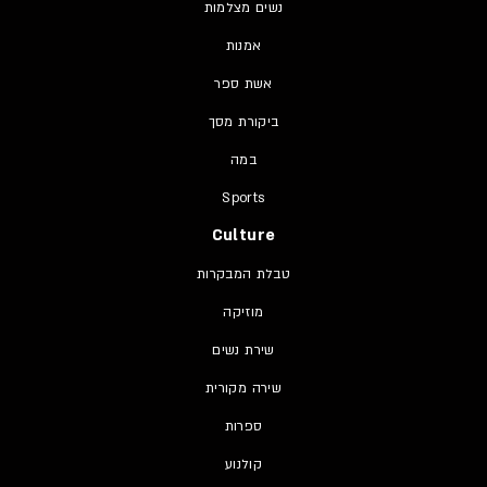
נשים מצלמות
אמנות
אשת ספר
ביקורת מסך
במה
Sports
Culture
טבלת המבקרות
מוזיקה
שירת נשים
שירה מקורית
ספרות
קולנוע