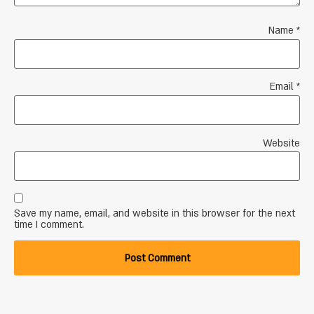
Name
*
Email
*
Website
Save my name, email, and website in this browser for the next
time I comment.