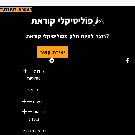
הצטרפי לניוזלטר
רוצה להיות חלק מפוליטיקלי קוראת?
יצירת קשר
Youtube
Telegram
Instagram
Twitter
Facebook-f
אודות
שקיפות
סדנאות
חדשות
בריאות
מיניות
רפואה מגדרית