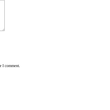
me I comment.