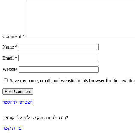
Comment
*
Name
*
Email
*
Website
Save my name, email, and website in this browser for the next ti
הצטרפי לניוזלטר
רוצה להיות חלק מפוליטיקלי קוראת?
יצירת קשר