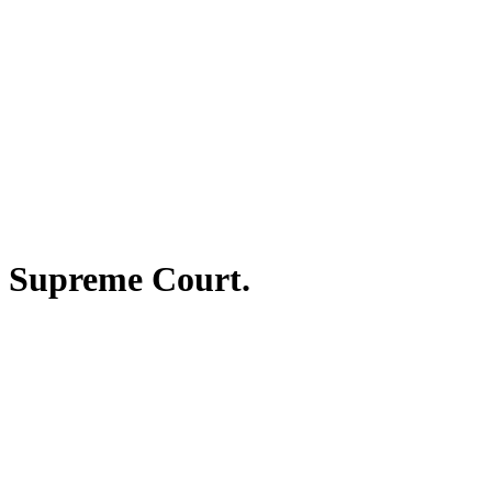
e Supreme Court.