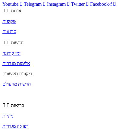
Youtube
Telegram
Instagram
Twitter
Facebook-f
אודות
שקיפות
סדנאות
חדשות
ימי קורונה
אלימות מגדרית
ביקורת תקשורת
חדשות מהעולם
בריאות
מיניות
רפואה מגדרית