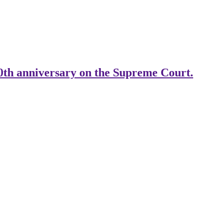
0th anniversary on the Supreme Court.