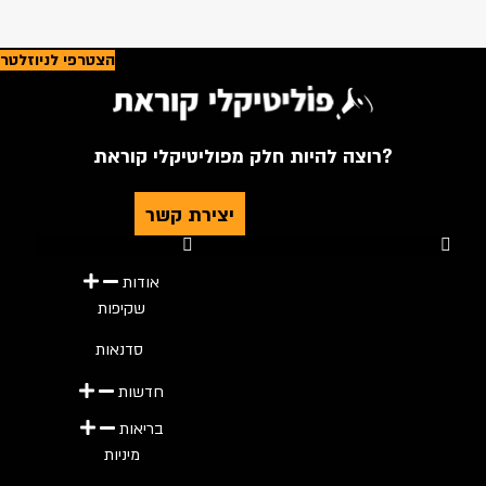
הצטרפי לניוזלטר
רוצה להיות חלק מפוליטיקלי קוראת?
יצירת קשר
Youtube
Telegram
Instagram
Twitter
Facebook-f
אודות
שקיפות
סדנאות
חדשות
בריאות
מיניות