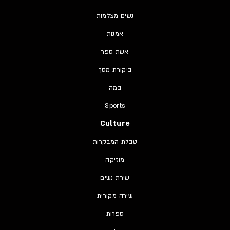
נשים מצלמות
אמנות
אשת ספר
ביקורת מסך
במה
Sports
Culture
טבלת המבקרות
מוזיקה
שירת נשים
שירה מקורית
ספרות