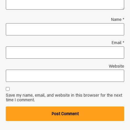
Name
*
Email
*
Website
Save my name, email, and website in this browser for the next
time I comment.