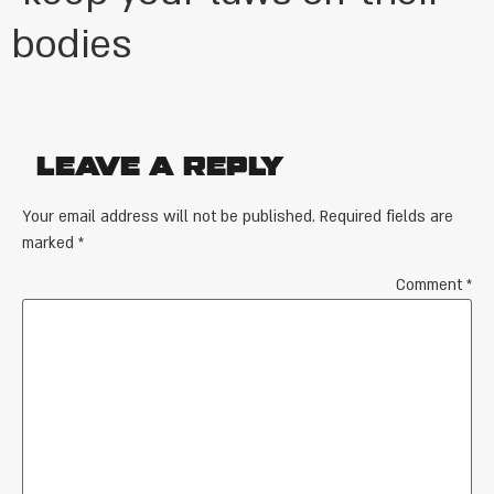
bodies
Leave a Reply
Your email address will not be published.
Required fields are
marked
*
Comment
*