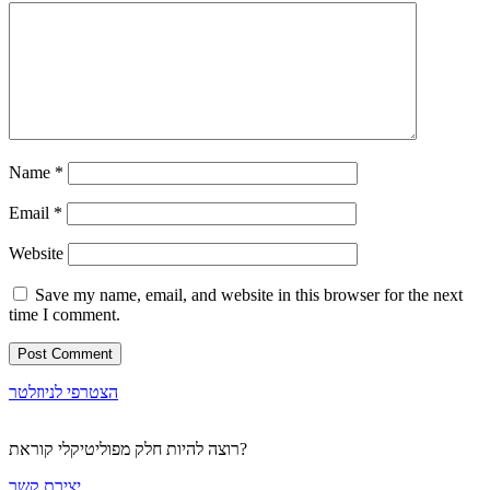
Name
*
Email
*
Website
Save my name, email, and website in this browser for the next
time I comment.
הצטרפי לניוזלטר
רוצה להיות חלק מפוליטיקלי קוראת?
יצירת קשר