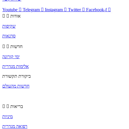
Youtube
Telegram
Instagram
Twitter
Facebook-f
אודות
שקיפות
סדנאות
חדשות
ימי קורונה
אלימות מגדרית
ביקורת תקשורת
חדשות מהעולם
בריאות
מיניות
רפואה מגדרית