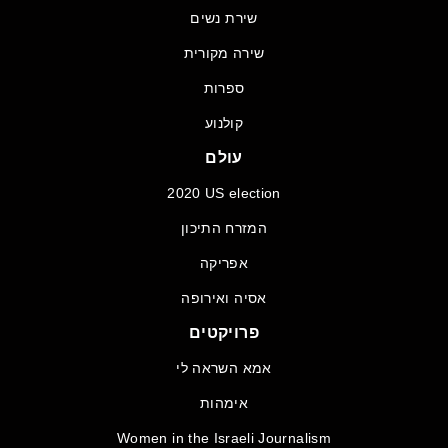
שירת נשים
שירה מקורית
ספרות
קולנוע
עולם
2020 US election
המזרח התיכון
אפריקה
אסיה ואירופה
פרויקטים
אמא השראה לי
אימהות
Women in the Israeli Journalism