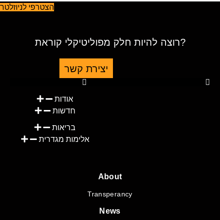
הצטרפי לניוזלטר
רוצה להיות חלק מפוליטיקלי קוראת?
יצירת קשר
Youtube
Telegram
Instagram
Twitter
Facebook-f
אודות
חדשות
בריאות
אלימות מגדרית
About
Transperancy
News