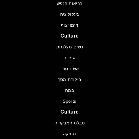
בריאות הנפש
גינקולוגיה
דימוי גוף
Culture
נשים מצלמות
אמנות
אשת ספר
ביקורת מסך
במה
Sports
Culture
טבלת המבקרות
מוזיקה