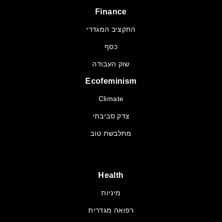
Finance
התקציב המגדרי
כסף
שוק העבודה
Ecofeminism
Climate
צדק סביבתי
מתלבשת טוב
Health
מיניות
רפואה מגדרית