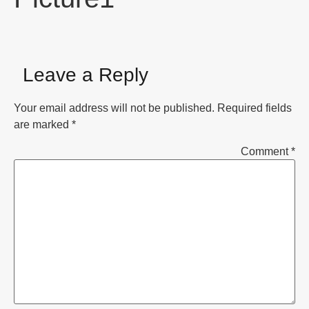
Leave a Reply
Your email address will not be published.
Required fields
are marked
*
Comment
*