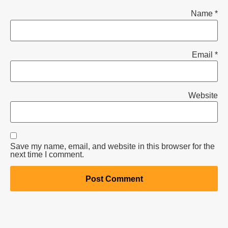
Name
*
Email
*
Website
Save my name, email, and website in this browser for the
next time I comment.