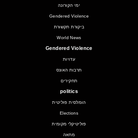
ימי הקורונה
Gendered Violence
ביקורת תקשורת
World News
Gendered Violence
עדויות
תרבות האונס
תחקירים
politics
הומלסית פוליטית
Elections
פוליטיקלי מקומית
מחאה