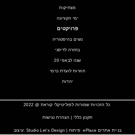
מצחיקות
ימי הקורונה
פרויקטים
נשים בהיסטוריה
בחזרה לדיסני
20 שנה לבאפי
חוזרות לועדת כרמי
יהדות
כל הזכויות שמורות לפוליטיקלי קוראת @ 2022
תקנון כללי
|
הצהרת נגישות
בניית אתרים
| פיתוח: ePlace
Studio Let’s Design
עיצוב: