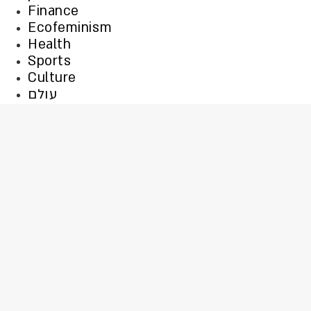
Finance
Ecofeminism
Health
Sports
Culture
עולם