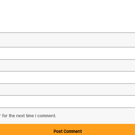
 for the next time I comment.