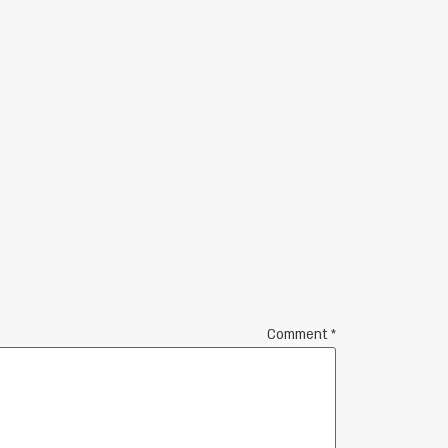
Comment
*