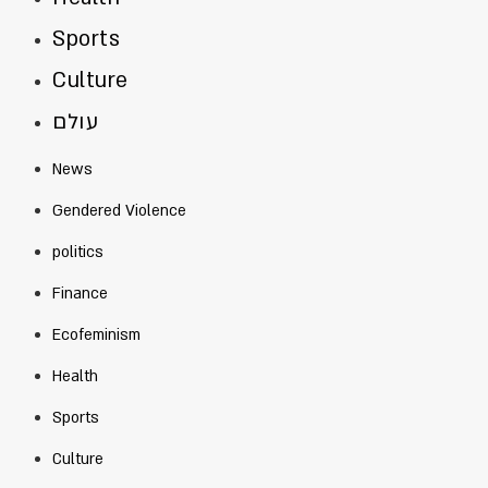
Sports
Culture
עולם
News
Gendered Violence
politics
Finance
Ecofeminism
Health
Sports
Culture