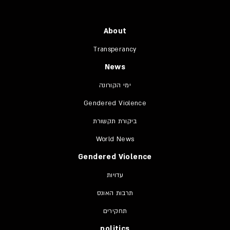
About
Transperancy
News
ימי הקורונה
Gendered Violence
ביקורת תקשורת
World News
Gendered Violence
עדויות
תרבות האונס
תחקירים
politics