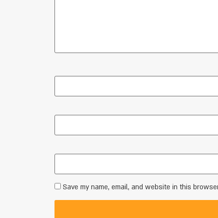
Save my name, email, and website in this browser