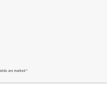
fields are marked
*