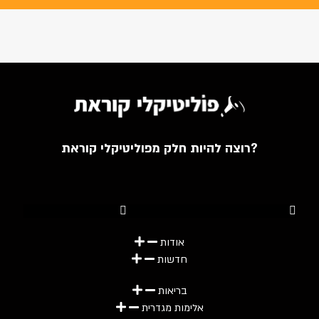
רוצה להיות חלק מפוליטיקלי קוראת?
Youtube
Telegram
Instagram
Twitter
Facebook-f
אודות
חדשות
בריאות
אלימות מגדרית