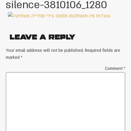
silence-3810106_1280
Leave a Reply
Your email address will not be published.
Required fields are
marked
*
Comment
*