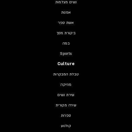
נשים מצלמות
אמנות
אשת ספר
ביקורת מסך
במה
Sports
Culture
טבלת המבקרות
מוזיקה
שירת נשים
שירה מקורית
ספרות
קולנוע