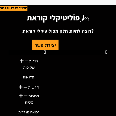
הצטרפי לניוזלטר
רוצה להיות חלק מפוליטיקלי קוראת?
יצירת קשר
Youtube
Telegram
Instagram
Twitter
Facebook-f
אודות
שקיפות
סדנאות
חדשות
בריאות
מיניות
רפואה מגדרית