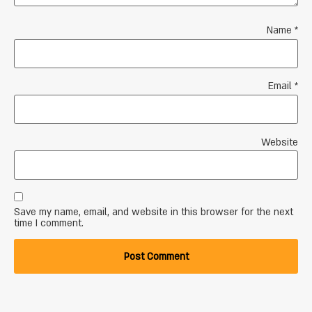
Name
*
Email
*
Website
Save my name, email, and website in this browser for the next
time I comment.