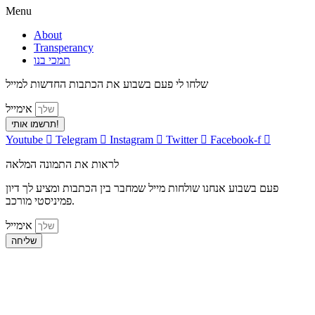
Menu
About
Transperancy
תמכי בנו
שלחו לי פעם בשבוע את הכתבות החדשות למייל
אימייל
תרשמו אותי!
Youtube
Telegram
Instagram
Twitter
Facebook-f
לראות את התמונה המלאה
פעם בשבוע אנחנו שולחות מייל שמחבר בין הכתבות ומציע לך דיון
פמיניסטי מורכב.
אימייל
שליחה