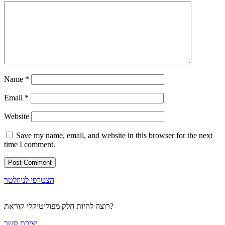
Name
*
Email
*
Website
Save my name, email, and website in this browser for the next
time I comment.
הצטרפי לניוזלטר
רוצה להיות חלק מפוליטיקלי קוראת?
יצירת קשר