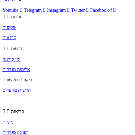
Youtube
Telegram
Instagram
Twitter
Facebook-f
אודות
שקיפות
סדנאות
חדשות
ימי קורונה
אלימות מגדרית
ביקורת תקשורת
חדשות מהעולם
בריאות
מיניות
רפואה מגדרית