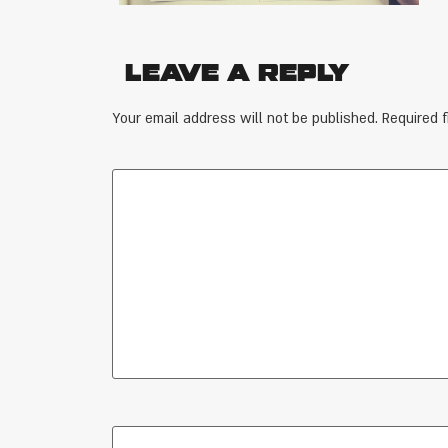
Leave a Reply
Your email address will not be published.
Required 