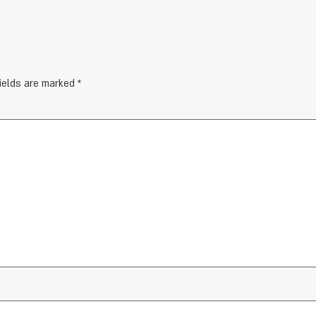
fields are marked
*