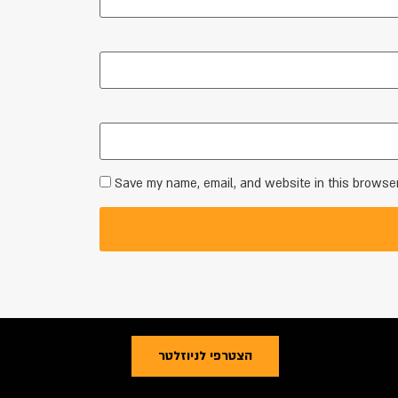
Save my name, email, and website in this browser
הצטרפי לניוזלטר