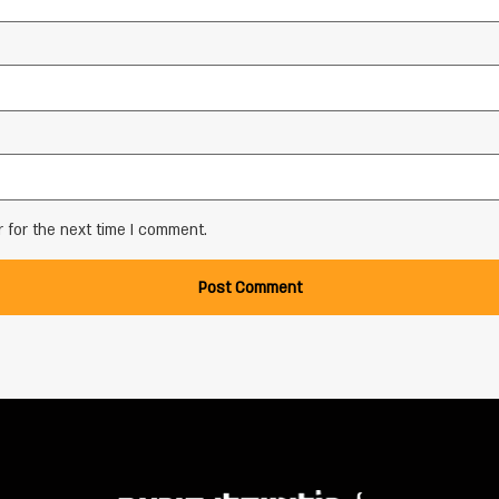
 for the next time I comment.