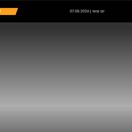
ה
יום שישי | 07.08.2026