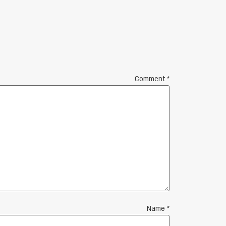
Comment
*
Name
*