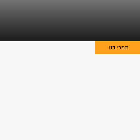
תמכי בנו