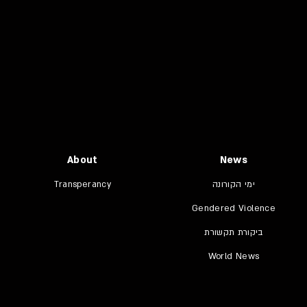
About
News
ימי הקורונה
Transperancy
Gendered Violence
ביקורת תקשורת
World News