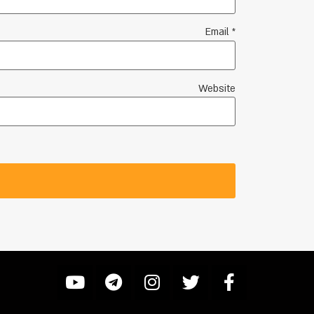
Email
*
Website