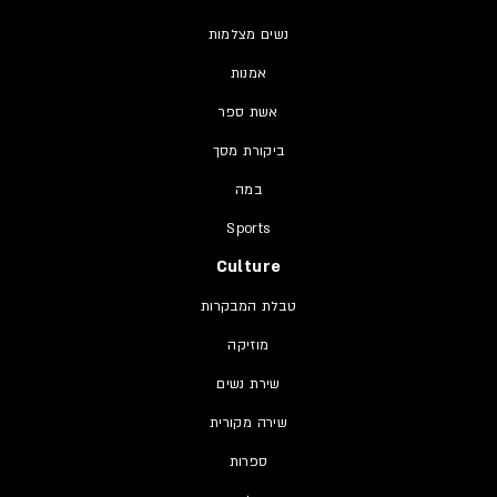
נשים מצלמות
אמנות
אשת ספר
ביקורת מסך
במה
Sports
Culture
טבלת המבקרות
מוזיקה
שירת נשים
שירה מקורית
ספרות