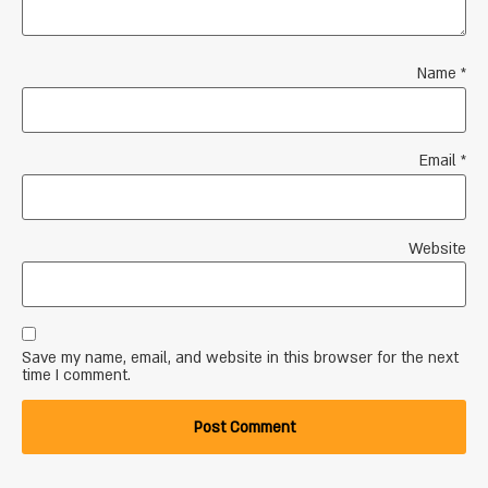
Name
*
Email
*
Website
Save my name, email, and website in this browser for the next
time I comment.