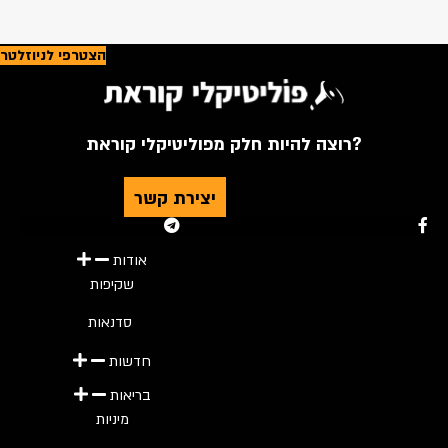
הצטרפי לניוזלטר
רוצה להיות חלק מפוליטיקלי קוראת?
יצירת קשר
Youtube
Telegram
Instagram
Twitter
Facebook-f
אודות
שקיפות
סדנאות
חדשות
בריאות
מיניות