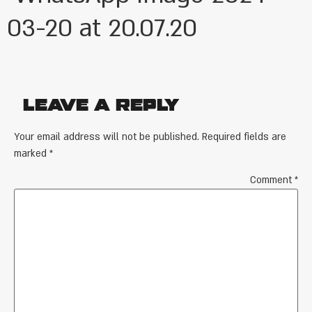
03-20 at 20.07.20
Leave a Reply
Your email address will not be published.
Required fields are
marked
*
Comment
*