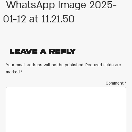
WhatsApp Image 2025-
01-12 at 11.21.50
Leave a Reply
Your email address will not be published.
Required fields are
marked
*
Comment
*