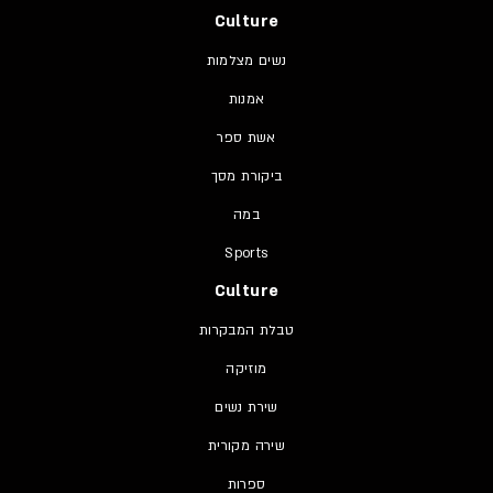
Culture
נשים מצלמות
אמנות
אשת ספר
ביקורת מסך
במה
Sports
Culture
טבלת המבקרות
מוזיקה
שירת נשים
שירה מקורית
ספרות