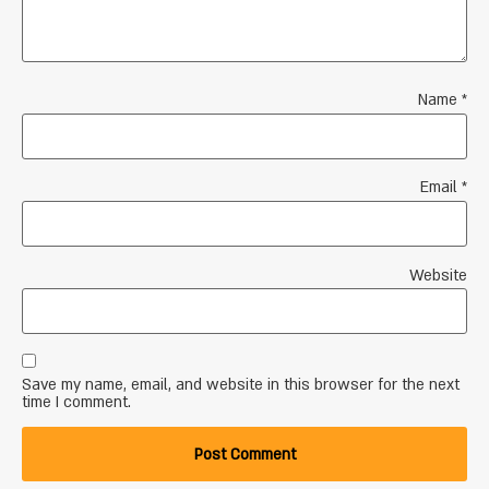
Name
*
Email
*
Website
Save my name, email, and website in this browser for the next
time I comment.