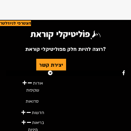
הצטרפי לניוזלטר
רוצה להיות חלק מפוליטיקלי קוראת?
יצירת קשר
Youtube
Telegram
Instagram
Twitter
Facebook-f
אודות
שקיפות
סדנאות
חדשות
בריאות
מיניות