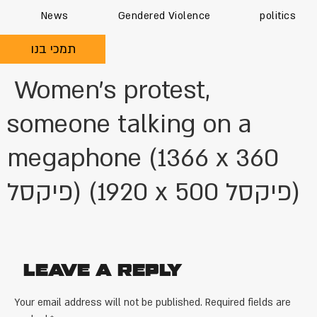
News
Gendered Violence
politics
תמכי בנו
Women’s protest,
someone talking on a
megaphone (1366 x 360
פיקסל) (1920 x 500 פיקסל)
Leave a Reply
Your email address will not be published.
Required fields are