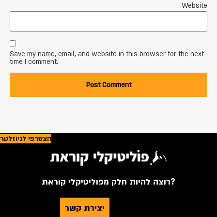
Website
Save my name, email, and website in this browser for the next
time I comment.
הצטרפי לניוזלטר
רוצה להיות חלק מפוליטיקלי קוראת?
יצירת קשר