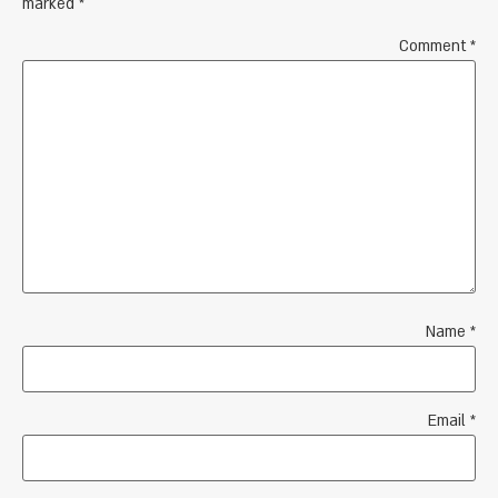
marked
*
Comment
*
Name
*
Email
*