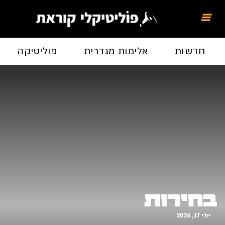
חדשות
אלימות מגדרית
פוליטיקה
בחירות
יולי 17, 2026