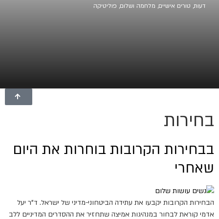
דעות
,
טורים אישיים
,
מלחמה ושלום
,
פוליטיקה
בחירות
בבחירות הקרובות בוחרות את היום
שאחרי
הבחירות הקרובות יקבעו את עתידה הביטחוני-מדיני של ישראל. ד"ר יעל
אדמי קוראת לבחור במנהיגות אמיצה שתחזיר את ההסדרים המדיניים ללב