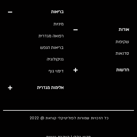
בריאות
מיניות
אודות
רפואה מגדרית
שקיפות
בריאות הנפש
סדנאות
גניקולוגיה
חדשות
דימוי גוף
אלימות מגדרית
כל הזכויות שמורות לפוליטיקלי קוראת @ 2022