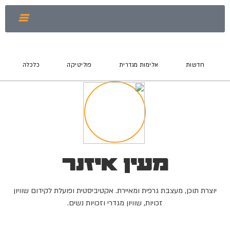
חדשות
אלימות מגדרית
פוליטיקה
כלכלה
מעין איזנר
יוצרת תוכן, מעצבת גרפית ומאיירת. אקטיביסטית ופועלת לקידום שוויון
זכויות, שוויון מגדרי וזכויות נשים.