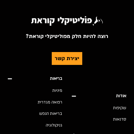
רוצה להיות חלק מפוליטיקלי קוראת?
יצירת קשר
בריאות
מיניות
אודות
רפואה מגדרית
שקיפות
בריאות הנפש
סדנאות
גניקולוגיה