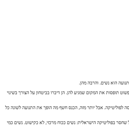
נועה הוא נשים. והרבה מהן.
וט תופסות את המקום שמגיע להן. הן דיברו בביטחון על הצורך בשינוי
 לפוליטיקה. אבל יותר מזה, הכנס חשף מה הופך את התנועה לשונה כל
ל שחסר בפוליטיקה הישראלית: נשים ככוח מרכזי, לא כקישוט. נשים כמי