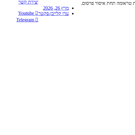
יצירת קשר
פת טראומה תחת איסור פרסום.
מרץ 26, 2026
Youtube
עדן קלייבן-פקטר
Telegram