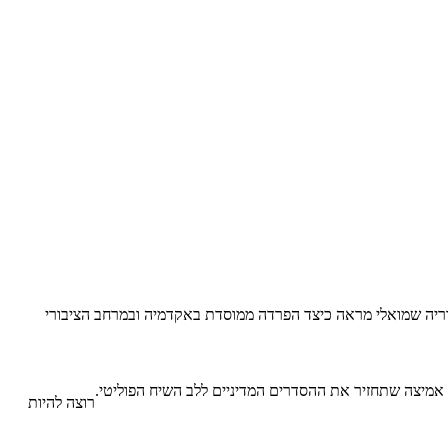
דריה שמואלי מראה כיצד הפרדה ממוסדת באקדמיה ובמרחב הציבורי
 אמיצה שתחזיר את ההסדרים המדיניים ללב השיח הפוליטי.
רוצה להיות