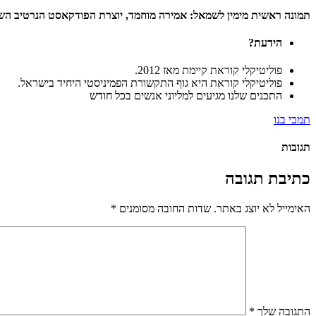
תמונה ראשית מימין לשמאל: אמירה מוחמד, יוצרת הפודקאסט הנרטיב השליש
הידעת?
פוליטיקלי קוראת קיימת מאז 2012.
פוליטיקלי קוראת היא גוף התקשורת הפמיניסטי היחיד בישראל.
התכנים שלנו מגיעים למליוני אנשים בכל חודש
תמכי בנו
תגובות
כתיבת תגובה
האימייל לא יוצג באתר.
שדות החובה מסומנים
*
התגובה שלך
*