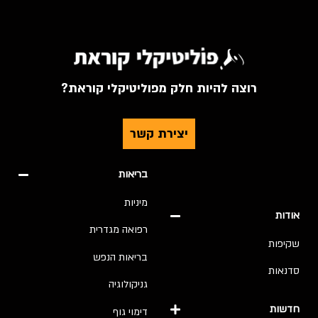
רוצה להיות חלק מפוליטיקלי קוראת?
יצירת קשר
בריאות
מיניות
אודות
רפואה מגדרית
שקיפות
בריאות הנפש
סדנאות
גניקולוגיה
חדשות
דימוי גוף