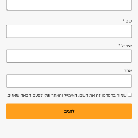
שם
*
אימייל
*
אתר
שמור בדפדפן זה את השם, האימייל והאתר שלי לפעם הבאה שאגיב.