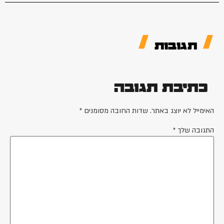
תגובות
כתיבת תגובה
האימייל לא יוצג באתר.
שדות החובה מסומנים
*
התגובה שלך
*