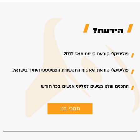
הידעת?
פוליטיקלי קוראת קיימת מאז 2012.
פוליטיקלי קוראת היא גוף התקשורת הפמיניסטי היחיד בישראל.
התכנים שלנו מגיעים למליוני אנשים בכל חודש
תמכי בנו