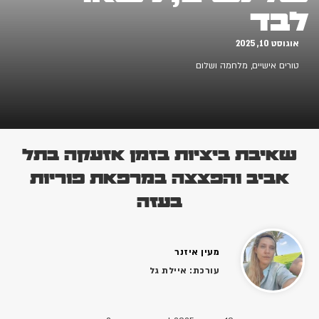
לבד
אוגוסט 10, 2025
טורים אישיים
,
מלחמה ושלום
שאיבת ביציות בזמן אזעקה בתל
אביב והפצצה במרפאת פוריות
בעזה
מעין איזנר
עורכת: איילת גל