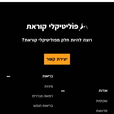
רוצה להיות חלק מפוליטיקלי קוראת?
יצירת קשר
בריאות
מיניות
אודות
רפואה מגדרית
שקיפות
בריאות הנפש
סדנאות