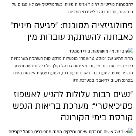
להבטחות פוליטיות למיגור אלימות מינית. כשהפוליטיקאים לא מגנים על
הנפגעות, הכדור חוזר לאזרחי המדינה
פתולוגיזציה מסוכנת: "פגיעה מינית"
כאבחנה להשתקת עובדות מין
תחת התיוג של "פוסט טראומה" מופעלות פרקטיקות השתקה מערכתיות
כלפי נשים עובדות מין, והן מאיימות גם על קולן של כלל נפגעות ונפגעי
תקיפה מינית. למען כבוד האדם והעובדות, ולמען נפגעות אלימות מינית
בפרט: חשוב להיאבק במערכת הזו
"נשים רבות עלולות להגיע לאשפוז
פסיכיאטרי": מערכת בריאות הנפש
קורסת בימי הקורונה