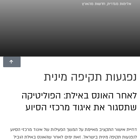
אלימות מגדרית
,
חדשות מהארץ
נפגעות תקיפה מינית
לאחר האונס באילת: הפוליטיקה
שתסגור את איגוד מרכזי הסיוע
דחיית אישור התקציב מאיימת על המשך הפעילות של איגוד מרכזי הסיוע
לנפגעות תקיפה מינית בישראל. זאת ימים לאחר שהאונס באילת הוביל