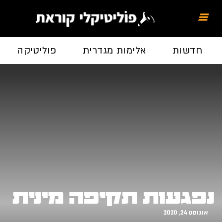
חדשות
אלימות מגדרית
פוליטיקה
נפגעות תקיפה מינית
אוגוסט 24, 2020