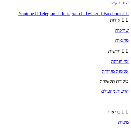
יצירת קשר
Youtube
Telegram
Instagram
Twitter
Facebook-f
אודות
שקיפות
סדנאות
חדשות
ימי קורונה
אלימות מגדרית
ביקורת תקשורת
חדשות מהעולם
בריאות
מיניות