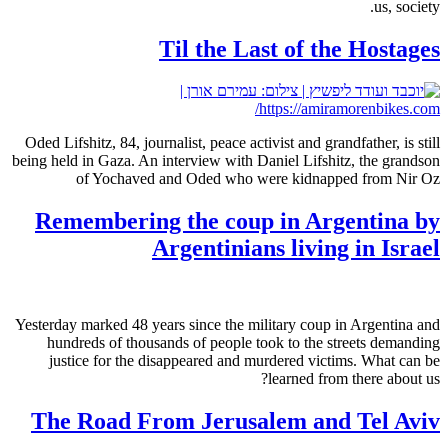
us, society.
Til the Last of the Hostages
Oded Lifshitz, 84, journalist, peace activist and grandfather, is still
being held in Gaza. An interview with Daniel Lifshitz, the grandson
of Yochaved and Oded who were kidnapped from Nir Oz
Remembering the coup in Argentina by
Argentinians living in Israel
Yesterday marked 48 years since the military coup in Argentina and
hundreds of thousands of people took to the streets demanding
justice for the disappeared and murdered victims. What can be
learned from there about us?
The Road From Jerusalem and Tel Aviv