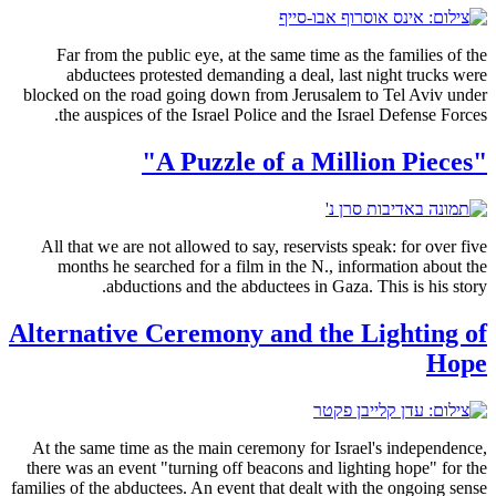
Far from the public eye, at the same time as the families of the
abductees protested demanding a deal, last night trucks were
blocked on the road going down from Jerusalem to Tel Aviv under
the auspices of the Israel Police and the Israel Defense Forces.
"A Puzzle of a Million Pieces"
All that we are not allowed to say, reservists speak: for over five
months he searched for a film in the N., information about the
abductions and the abductees in Gaza. This is his story.
Alternative Ceremony and the Lighting of
Hope
At the same time as the main ceremony for Israel's independence,
there was an event "turning off beacons and lighting hope" for the
families of the abductees. An event that dealt with the ongoing sense