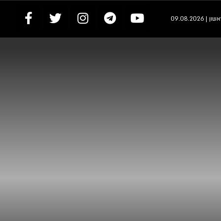
 | 09.08.2026