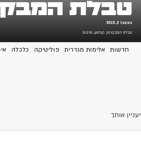
טבלת המבקרות .2015
נובמבר 2, 2015
טבלת המבקרות
,
קולנוע
,
תרבות
חדשות
אלימות מגדרית
פוליטיקה
כלכלה
אי
יעניין אותך