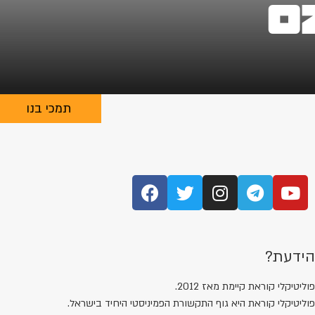
תמכי בנו
ידעת?
וליטיקלי קוראת קיימת מאז 2012.
וליטיקלי קוראת היא גוף התקשורת הפמיניסטי היחיד בישראל.