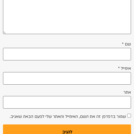
שם
*
אימייל
*
אתר
שמור בדפדפן זה את השם, האימייל והאתר שלי לפעם הבאה שאגיב.