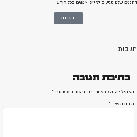
תכנים שלנו מגיעים למליוני אנשים בכל חודש
תמכי בנו
גובות
כתיבת תגובה
האימייל לא יוצג באתר.
שדות החובה מסומנים
*
התגובה שלך
*