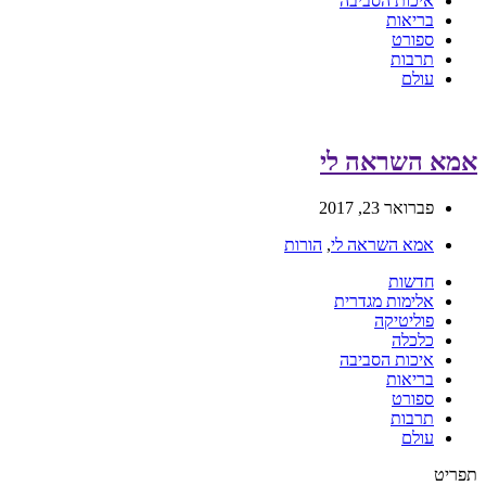
איכות הסביבה
בריאות
ספורט
תרבות
עולם
אמא השראה לי
פברואר 23, 2017
אמא השראה לי
,
הורות
חדשות
אלימות מגדרית
פוליטיקה
כלכלה
איכות הסביבה
בריאות
ספורט
תרבות
עולם
תפריט