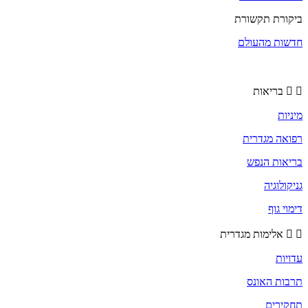
ביקורת תקשורת
חדשות מהעולם
בריאות
מיניות
רפואה מגדרית
בריאות הנפש
גניקולוגיה
דימוי גוף
אלימות מגדרית
עדויות
תרבות האונס
תחקירים