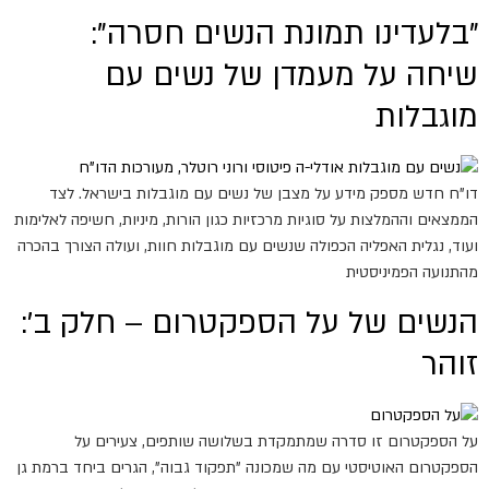
"בלעדינו תמונת הנשים חסרה":
שיחה על מעמדן של נשים עם
מוגבלות
דו"ח חדש מספק מידע על מצבן של נשים עם מוגבלות בישראל. לצד
הממצאים וההמלצות על סוגיות מרכזיות כגון הורות, מיניות, חשיפה לאלימות
ועוד, נגלית האפליה הכפולה שנשים עם מוגבלות חוות, ועולה הצורך בהכרה
מהתנועה הפמיניסטית
הנשים של על הספקטרום – חלק ב':
זוהר
על הספקטרום זו סדרה שמתמקדת בשלושה שותפים, צעירים על
הספקטרום האוטיסטי עם מה שמכונה "תפקוד גבוה", הגרים ביחד ברמת גן