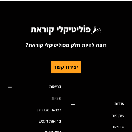
רוצה להיות חלק מפוליטיקלי קוראת?
יצירת קשר
בריאות
מיניות
אודות
רפואה מגדרית
שקיפות
בריאות הנפש
סדנאות