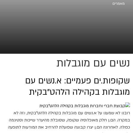
מאמרים
נשים עם מוגבלות
שקופות.ים פעמיים: א.נשים עם
מוגבלות בקהילה הלהט"בקית
רובנו לא שמענו על א.נשים עם מוגבלות בקהילה הלהט"בקית, וזה לא
במקרה. הם.ן חלק מאוכלוסיה שקופה, שסובלת מהיעדר שייכות וסטיגמה
כפולה. לאחרונה הם.ן יצרו קבוצה שפועלת להרחיב את המודעות לתופעה