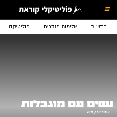
חדשות
אלימות מגדרית
פוליטיקה
נשים עם מוגבלות
אוגוסט 16, 2021