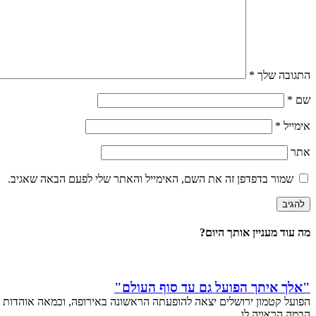
התגובה שלך
*
שם
*
אימייל
*
אתר
שמור בדפדפן זה את השם, האימייל והאתר שלי לפעם הבאה שאגיב.
מה עוד מעניין אותך היום?
"אלך איתך הפועל גם עד סוף העולם"
הפועל קטמון ירושלים יצאה להופעתה הראשונה באירופה, וכמאה אוהדות ו
הבמה הראויה לו.