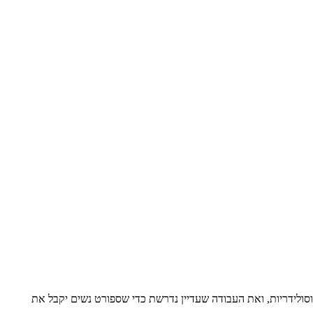
סולידריות, ואת העבודה שעדיין נדרשת כדי שספורט נשים יקבל את