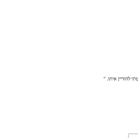
 להזדיין איתו. "