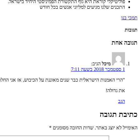
פוליטיקלי קוראת היא גוף התקשורת הפמיניסטי היחיד בישראל.
התכנים שלנו מגיעים למליוני אנשים בכל חודש
תמכי בנו
תגובות
תגובה אחת
מיכל
הגיב:
1 ספטמבר 2018 בשעה 7:11
"הרי האמנות הישראלית כבר שנים מאוננת על הכיבוש, אז אני החלטתי
את גדולה!
הגב
כתיבת תגובה
האימייל לא יוצג באתר.
שדות החובה מסומנים
*