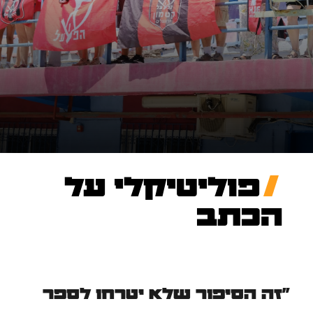
פוליטיקלי על
הכתב
"זה הסיפור שלא יטרחו לספר