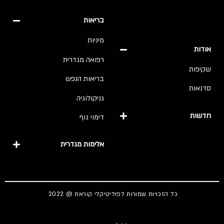
בריאות
מיניות
אודות
רפואה מגדרית
שקיפות
בריאות הנפש
סדנאות
גניקולוגיה
חדשות
דימוי גוף
אלימות מגדרית
כל הזכויות שמורות לפוליטיקלי קוראת @ 2022