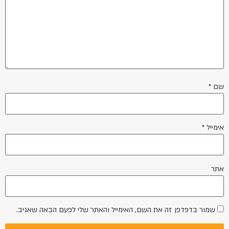
שם
*
אימייל
*
אתר
שמור בדפדפן זה את השם, האימייל והאתר שלי לפעם הבאה שאגיב.