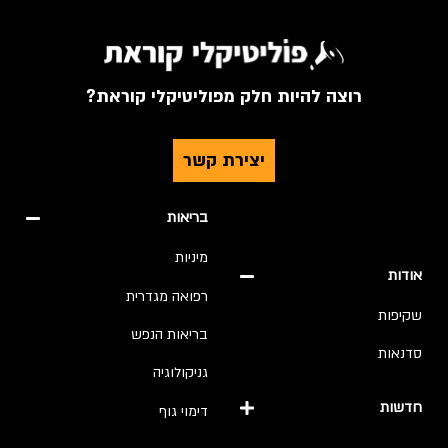
רוצה להיות חלק מפוליטיקלי קוראת?
יצירת קשר
בריאות
מיניות
אודות
רפואה מגדרית
שקיפות
בריאות הנפש
סדנאות
גניקולוגיה
חדשות
דימוי גוף