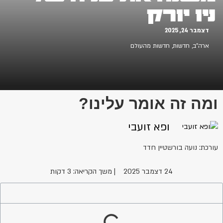
ניו יורק
דצמבר 24, 2025
ארה"ב
,
חדשות
,
חדשות מהעולם
ומה זה אומר עלינו?
ופא זועבי
עורכת: נועה בורשטיין חדד
24 דצמבר 2025
| משך הקריאה: 3 דקות