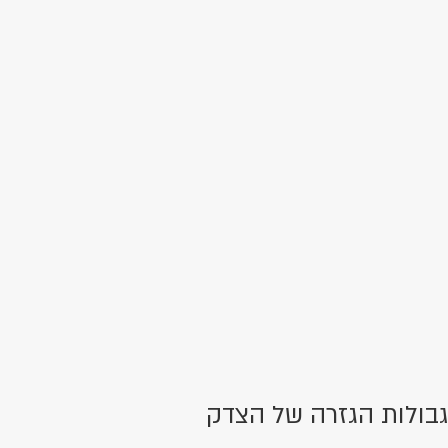
גבולות הגזרה של הצדק