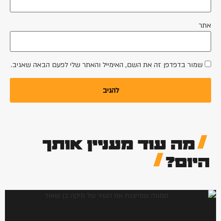
אתר
שמור בדפדפן זה את השם, האימייל והאתר שלי לפעם הבאה שאגיב.
מה עוד מעניין אותך
היום?