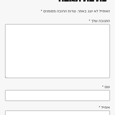
האימייל לא יוצג באתר.
שדות החובה מסומנים
*
התגובה שלך
*
שם
*
אימייל
*