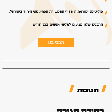
פוליטיקלי קוראת היא גוף התקשורת הפמיניסטי היחיד בישראל.
התכנים שלנו מגיעים למליוני אנשים בכל חודש
תמכי בנו
תגובות
כתיבת תגובה