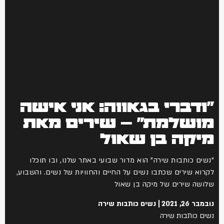
"ודברי בגאווה: אני אישה
מושלמת" – שירים מאת
מיקה בן שאול
"נשים כותבות שירה" הוא מדור שבועי באתר שלנו, ובו תוכלו
לקרוא שירים שכתבו נשים על החיים והחוויות של נשים. והשבוע,
שלושה שירים של מיקה בן שאול
נובמבר 26, 2021
נשים כותבות שירה
נשים כותבות שירה