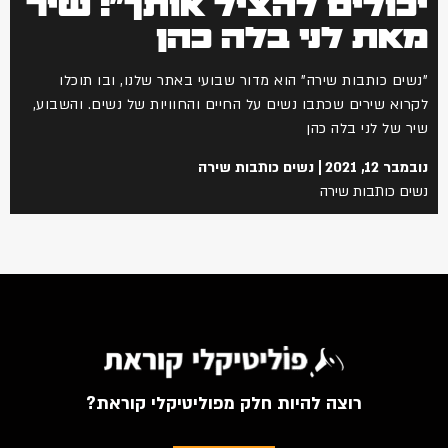
יכולים להציל אותך": שיר
מאת לני בלה כהן
"נשים כותבות שירה" הוא מדור שבועי באתר שלנו, ובו תוכלו
לקרוא שירים שכתבו נשים על החיים והחוויות של נשים. והשבוע,
שיר של לני בלה כהן
נובמבר 12, 2021
נשים כותבות שירה
נשים כותבות שירה
רוצה להיות חלק מפוליטיקלי קוראת?