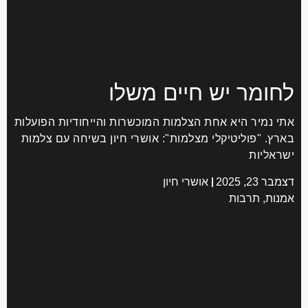
לחומר יש חיים משלו
אתי נמיר היא אחת הצלמות המוכשרות והייחודיות הפועלות
בארץ. "פוליטיקלי מצלמות": אושרי חיון בשיחה עם צלמות
ישראליות
דצמבר 23, 2025
אושרי חיון
אמנות
,
תרבות