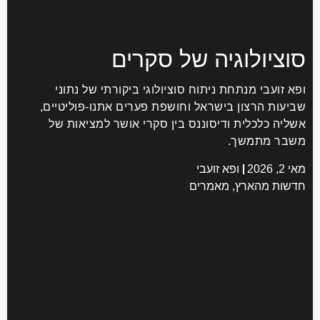
סוציולוגיה של סקרים
ופא זועבי מנתחת ניתוח סוציולוגי ביקורתי של נתוני
שביעות הרצון בישראל וחושפת פערים אתנו-פוליטיים,
אשליה כלכלית ודיסוננס בין סקרי אושר למציאות של
משבר מתמשך.
מאי 2, 2026
ופא זועבי
חדשות מהארץ
,
מאמרים