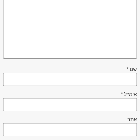
שם
*
אימייל
*
אתר