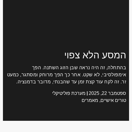
המסע הלא צפוי
בהתחלה, זה היה נראה שבן הזוג השתנה. הפך
אימפולסיבי, לא שקט. אחר כך הפך מרוחק ומסתגר, כמעט
זר. זה לקח עוד קצת זמן עד שהבנתי, מדובר בדמנציה.
ספטמבר 22, 2025
מערכת פוליטיקלי
טורים אישיים
,
מאמרים