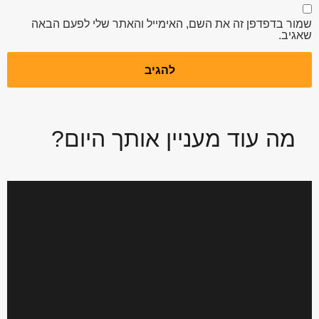
שמור בדפדפן זה את השם, האימייל והאתר שלי לפעם הבאה
שאגיב.
מה עוד מעניין אותך היום?