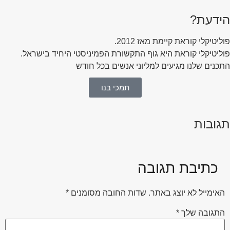
הידעת?
פוליטיקלי קוראת קיימת מאז 2012.
פוליטיקלי קוראת היא גוף התקשורת הפמיניסטי היחיד בישראל.
התכנים שלנו מגיעים למליוני אנשים בכל חודש
תמכי בנו
תגובות
כתיבת תגובה
האימייל לא יוצג באתר.
שדות החובה מסומנים
*
התגובה שלך
*