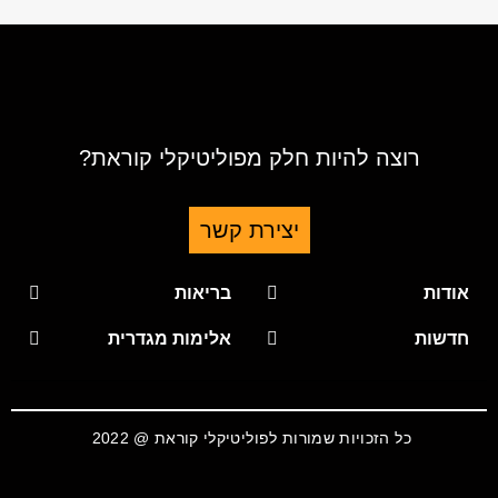
רוצה להיות חלק מפוליטיקלי קוראת?
יצירת קשר
אודות
בריאות
חדשות
אלימות מגדרית
כל הזכויות שמורות לפוליטיקלי קוראת @ 2022