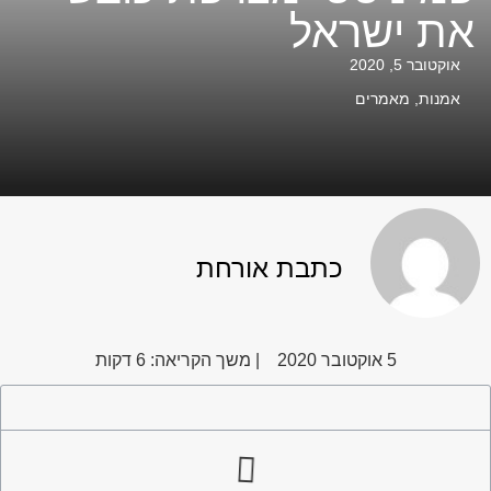
את ישראל
אוקטובר 5, 2020
אמנות
,
מאמרים
כתבת אורחת
5 אוקטובר 2020
| משך הקריאה: 6 דקות