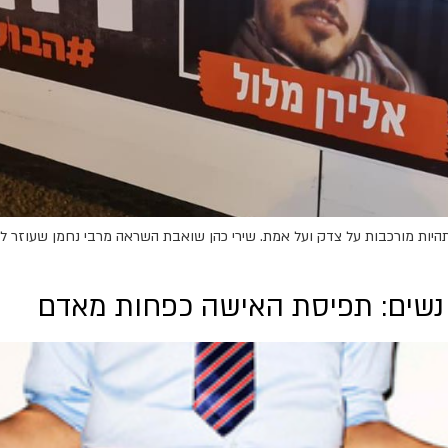
עלה הרבה תהיות מורכבות על צדק ועל אמת. שירי כהן שואבת השראה מרבי נחמן שעוזר
 נשים: תפיסת האישה כפחות מאדם