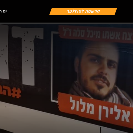
הרשמה לניוזלטר
יום חמישי