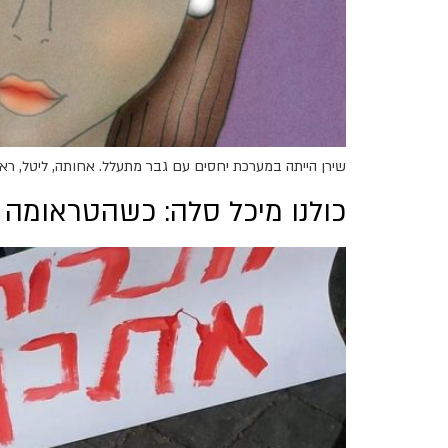
שירן הייתה במערכת יחסים עם גבר מתעלל. אחותה, ליטל, ראתה
כולנו מיכל סלה: כשהטראומה 