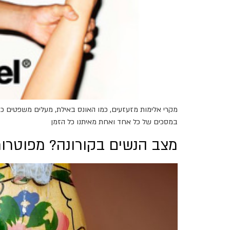
מקרי אלימות מזעזעים, כמו האונס באילת, מעלים משפטים כ
במסכים של כל אחד ואחת מאיתנו כל הזמן
מצב הנשים בקורונה? מפוטרות,