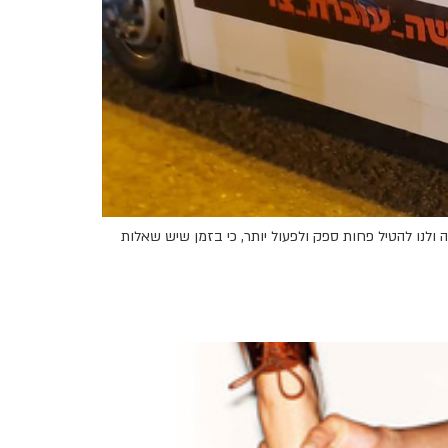
 לה ולנו להטיל פחות ספק ולפעול יותר, כי בזמן שיש שאלות