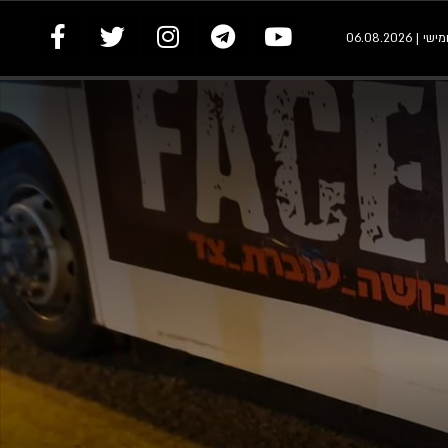
 | 06.08.2026