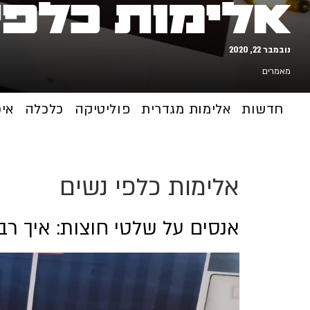
אלימות כלפי
נובמבר 22, 2020
מאמרים
חדשות
אלימות מגדרית
פוליטיקה
כלכלה
אי
אלימות כלפי נשים
אנסים על שלטי חוצות: איך רבי נח