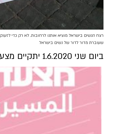
רצח הנשים בישראל מוציא אותנו לרחובות. לא רק כדי לזעוק
שעוברת מדור לדור של נשים בישראל
ביום שני 1.6.2020 יתקיים מצעד הנשים: ביחד נשים סוף לאלימות!