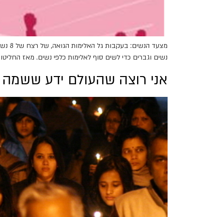
נשים וגברים כדי לשים סוף לאלימות כלפי נשים. מאז החליטו לתקצב את התכנית למניעת
אני רוצה שהעולם ידע ששמה הו