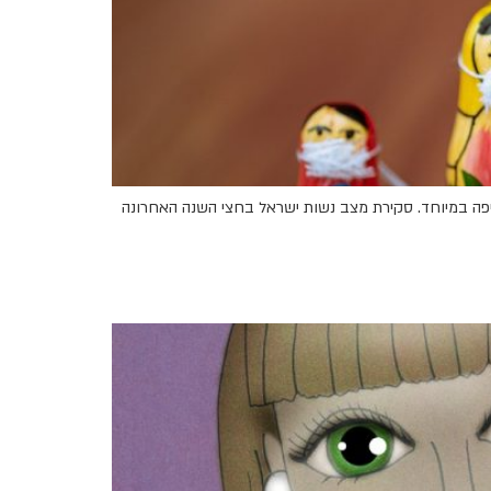
 חריפה במיוחד. סקירת מצב נשות ישראל בחצי השנה האחרונה