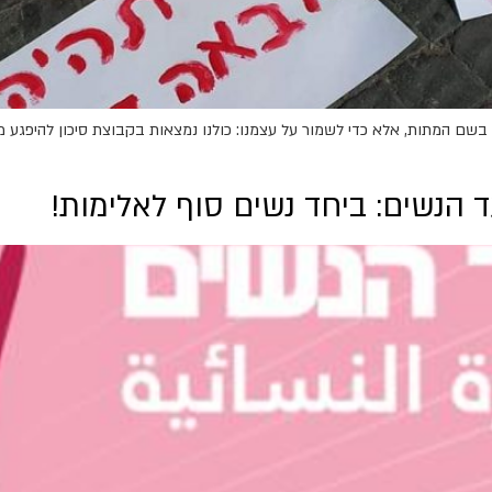
 בשם המתות, אלא כדי לשמור על עצמנו: כולנו נמצאות בקבוצת סיכון להיפגע 