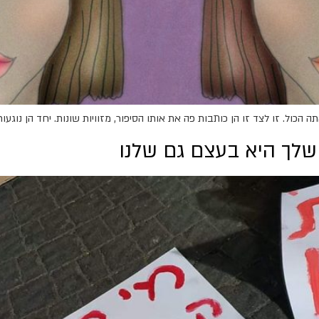
 הכול. זו לצד זו הן כותבות פה את אותו הסיפור, מזוויות שונות. יחד הן נו
שלך היא בעצם גם שלנו