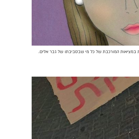
געות במציאות המורכבת של כל מי שבסביבתו של גבר אלים.