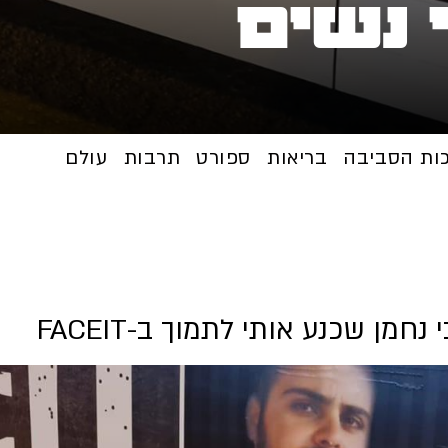
 נשים
כות הסביבה
בריאות
ספורט
תרבות
עולם
מן שכנע אותי לתמוך ב-FACEIT