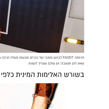
היוזמה FACEIT לביוש פומבי של גברים פוגעים מ
שאין להן תשובה: יש עולם שצריך לשנות
בשורש האלימות המינית כלפי