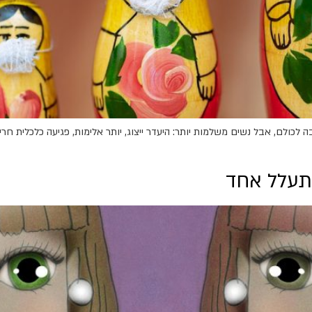
רבה לכולם, אבל נשים משלמות יותר: היעדר ייצוג, יותר אלימות, פגיעה כלכלית