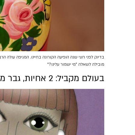
בדיוק לפני חצי שנה הופיעה הקורונה בחיינו. המגיפה עולה ה
מובילה לשאלה "מי ישמור עלינו?"
בעולם מקביל: 2 אחיות, גבר מתעלל אחד