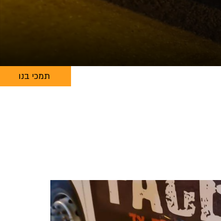
תמכי בנו