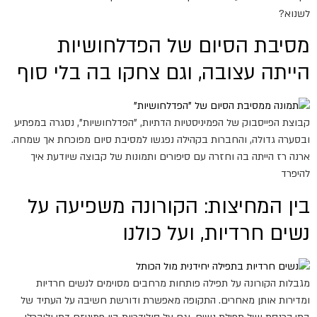
לשנוא?
מסיבת הסיום של הפדלחושיות
הייתה עצובה, וגם צחקו בה בלי סוף
קבוצת הפייסבוק של הפמיניסטיות הדתיות, "הפדלחושיות", נסגרה במפתיע
ובסערה גדולה, והחברות בקהילה נפגשו למסיבת סיום מפוכחת אך שמחה.
ארנה רז הייתה בה וחזרה עם סיפורים ותמונות של קבוצה שיודעת איך
להיפרד
בין המחיצות: הקורונה משפיעה על
נשים חרדיות, ועל כולנו
מגבלות הקורונה על תפילה פותחות מרחבים מסוימים לנשים חרדיות
ומדירות אותן מאחרים. התקופה מאפשרת ודורשת חשיבה על העתיד של