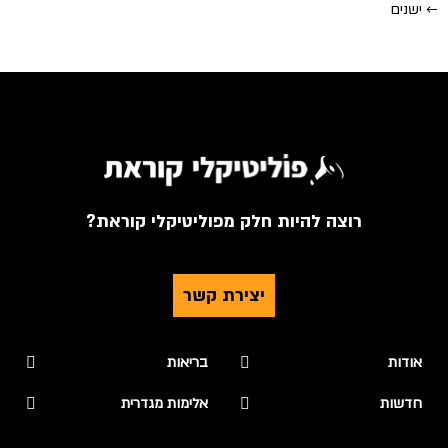
←
ישנים
רוצה להיות חלק מפוליטיקלי קוראת?
יצירת קשר
אודות
בריאות
חדשות
אלימות מגדרית