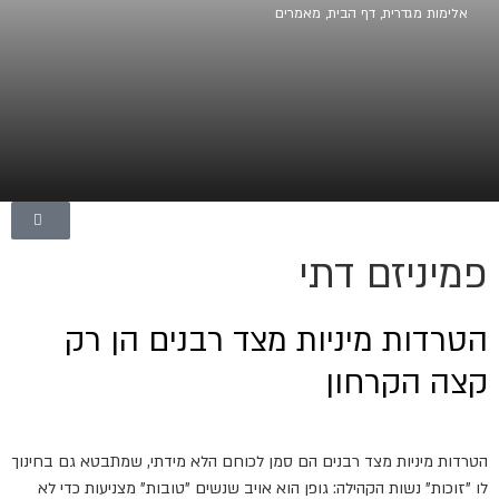
אלימות מגדרית
,
דף הבית
,
מאמרים
פמיניזם דתי
הטרדות מיניות מצד רבנים הן רק
קצה הקרחון
הטרדות מיניות מצד רבנים הם סמן לכוחם הלא מידתי, שמתבטא גם בחינוך
לו "זוכות" נשות הקהילה: גופן הוא אויב שנשים "טובות" מצניעות כדי לא