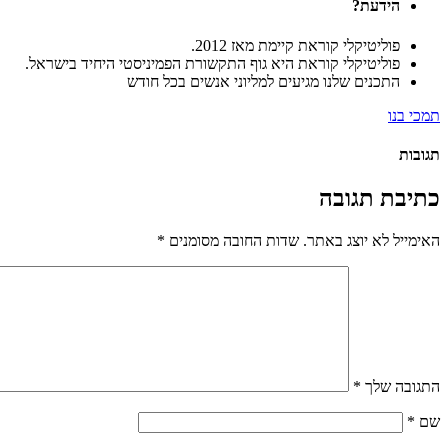
הידעת?
פוליטיקלי קוראת קיימת מאז 2012.
פוליטיקלי קוראת היא גוף התקשורת הפמיניסטי היחיד בישראל.
התכנים שלנו מגיעים למליוני אנשים בכל חודש
תמכי בנו
תגובות
כתיבת תגובה
האימייל לא יוצג באתר.
שדות החובה מסומנים
*
התגובה שלך
*
שם
*