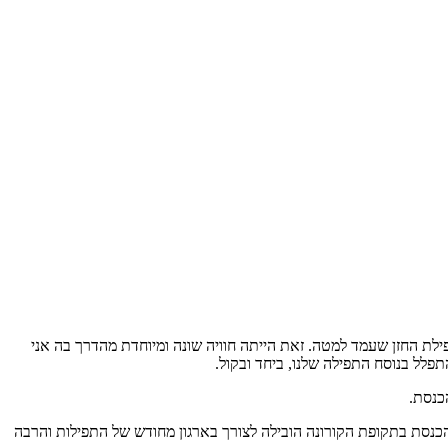
ילת החזן שעמד למטה. זאת הייתה חוויה שונה ומיוחדת מהדרך בה אני
פלל בנוסח התפילה שלנו, ביחד ובקול.
כנסת.
הכנסת בתקופת הקורונה הובילה לצורך בארגון מחודש של התפילות והרבה