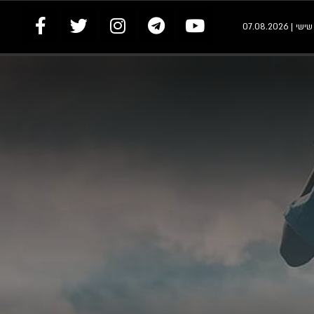
י | 07.08.2026