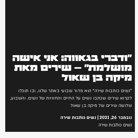
"ודברי בגאווה: אני אישה
מושלמת" – שירים מאת
מיקה בן שאול
"נשים כותבות שירה" הוא מדור שבועי באתר שלנו, ובו תוכלו
לקרוא שירים שכתבו נשים על החיים והחוויות של נשים. והשבוע,
שלושה שירים של מיקה בן שאול
נובמבר 26, 2021
נשים כותבות שירה
נשים כותבות שירה