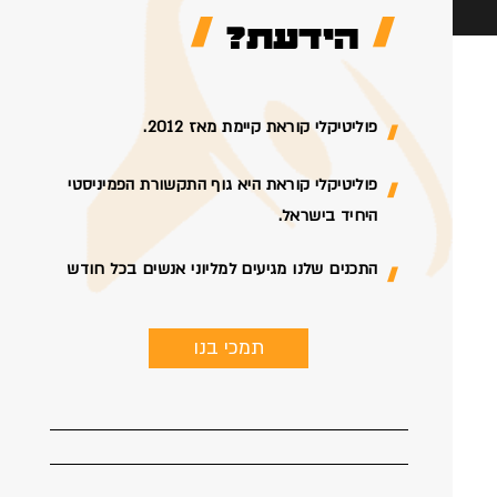
הידעת?
פוליטיקלי קוראת קיימת מאז 2012.
פוליטיקלי קוראת היא גוף התקשורת הפמיניסטי
היחיד בישראל.
התכנים שלנו מגיעים למליוני אנשים בכל חודש
תמכי בנו