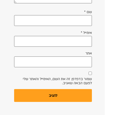
שם
*
אימייל
*
אתר
שמור בדפדפן זה את השם, האימייל והאתר שלי
לפעם הבאה שאגיב.