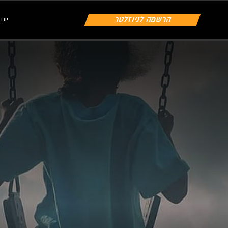
הרשמה לניוזלטר
יום שיש