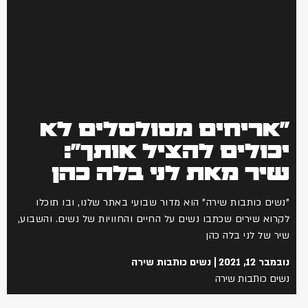
"אריחים מסולסלים לא
יכולים להציל אותך":
שיר מאת לני בלה כהן
"נשים כותבות שירה" הוא מדור שבועי באתר שלנו, ובו תוכלו
לקרוא שירים שכתבו נשים על החיים והחוויות של נשים. והשבוע,
שיר של לני בלה כהן
נובמבר 12, 2021
נשים כותבות שירה
נשים כותבות שירה