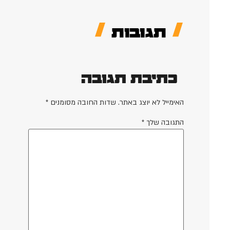
תגובות
כתיבת תגובה
האימייל לא יוצג באתר.
שדות החובה מסומנים
*
התגובה שלך
*