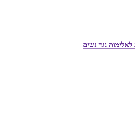
לאלימות נגד נשים