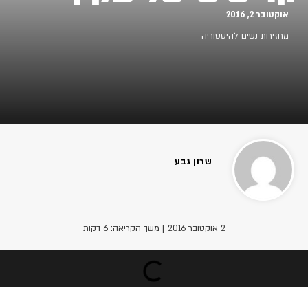
אוקטובר 2, 2016
מחזירות נשים להיסטוריה
שרון גבע
2 אוקטובר 2016
| משך הקריאה: 6 דקות