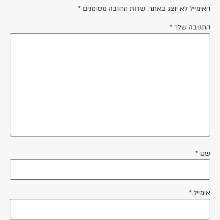
האימייל לא יוצג באתר.
שדות החובה מסומנים
*
התגובה שלך
*
שם
*
אימייל
*