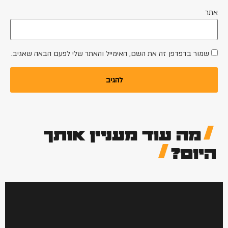
אתר
שמור בדפדפן זה את השם, האימייל והאתר שלי לפעם הבאה שאגיב.
מה עוד מעניין אותך
היום?