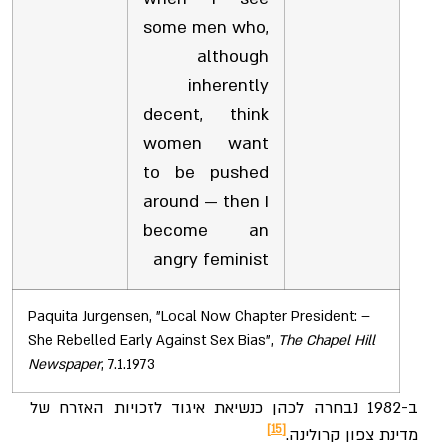
some men who,
although
inherently
decent, think
women want
to be pushed
around — then I
become an
angry feminist
– Paquita Jurgensen, "Local Now Chapter President:
She Rebelled Early Against Sex Bias",
The Chapel Hill
Newspaper
, 7.1.1973
ב-1982 נבחרה לכהן כנשיאת איגוד לזכויות האזרח של
[15]
מדינת צפון קרולינה.