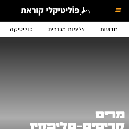
חדשות
אלימות מגדרית
פוליטיקה
מרים
קריסיס-סליפקין