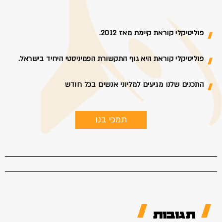
פוליטיקלי קוראת קיימת מאז 2012.
פוליטיקלי קוראת היא גוף התקשורת הפמיניסטי היחיד בישראל.
התכנים שלנו מגיעים למליוני אנשים בכל חודש
תמכי בנו
תגובות