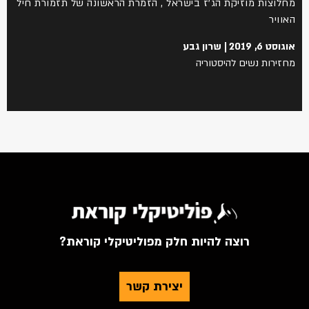
מחלוצות מוזיקת הג'ז בישראל , הזמרת הראשונה של תזמורת חיל
האוויר
אוגוסט 6, 2019
שרון גבע
מחזירות נשים להיסטוריה
רוצה להיות חלק מפוליטיקלי קוראת?
יצירת קשר