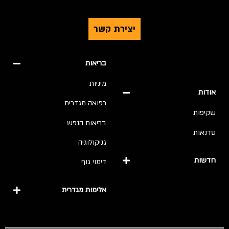
יצירת קשר
בריאות
מיניות
אודות
רפואה מגדרית
שקיפות
בריאות הנפש
סדנאות
גניקולוגיה
חדשות
דימוי גוף
אלימות מגדרית