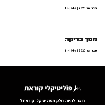
פברואר 2020 | ido |
< 1
מסך בדיקה
פברואר 2020 | ido |
< 1
רוצה להיות חלק מפוליטיקלי קוראת?