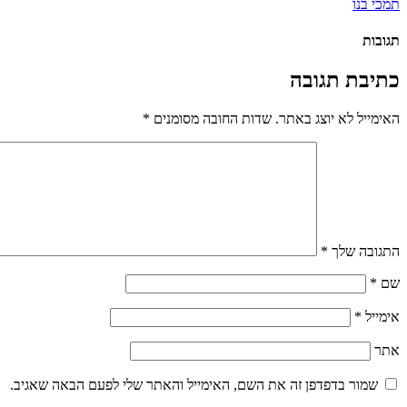
תמכי בנו
תגובות
כתיבת תגובה
האימייל לא יוצג באתר.
שדות החובה מסומנים
*
התגובה שלך
*
שם
*
אימייל
*
אתר
שמור בדפדפן זה את השם, האימייל והאתר שלי לפעם הבאה שאגיב.