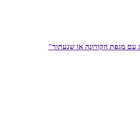
ת עם מגפת הקורונה או שנעתור"