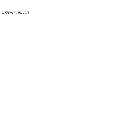
הרשמה לניוזלטר