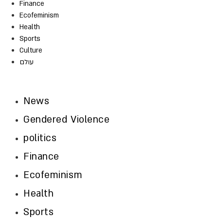
Finance
Ecofeminism
Health
Sports
Culture
עולם
News
Gendered Violence
politics
Finance
Ecofeminism
Health
Sports