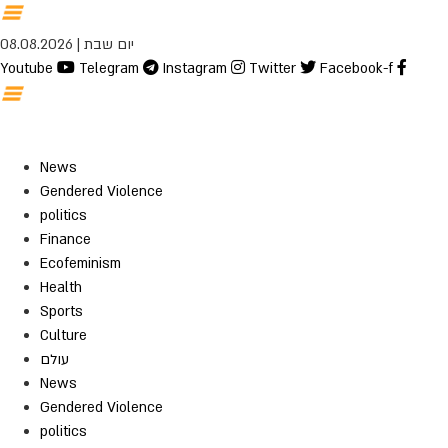
יום שבת | 08.08.2026
Youtube
Telegram
Instagram
Twitter
Facebook-f
News
Gendered Violence
politics
Finance
Ecofeminism
Health
Sports
Culture
עולם
News
Gendered Violence
politics