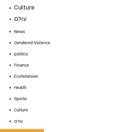
Culture
עולם
News
Gendered Violence
politics
Finance
Ecofeminism
Health
Sports
Culture
עולם