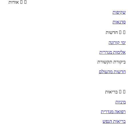
אודות
שקיפות
סדנאות
חדשות
ימי קורונה
אלימות מגדרית
ביקורת תקשורת
חדשות מהעולם
בריאות
מיניות
רפואה מגדרית
בריאות הנפש