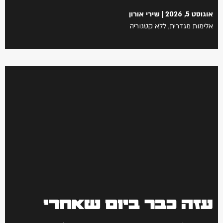
אוגוסט 5, 2026
שירי אורון
אלימות מגדרית
,
ללא קטגוריה
עזה כבר ביום שאחרי