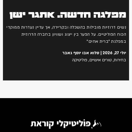
מפלגה חדשה. אתגר ישן
נשים דרוזיות מובילות בהשכלה ובקריירה, אך עדיין נעדרות ממוקדי
הכוח הפוליטיים. על הפער בין ייצוג ושוויון בחברה הדרוזית
במפלגת "ברית אחים"
יולי 27, 2026
סלוא אבו יוסף גאבר
בחירות
,
טורים אישיים
,
פוליטיקה