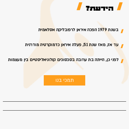
הידעת?
בשנת 1979 הפכה איראן לרפובליקה אסלאמית
עד אז, מאז שנת 51, פעלה איראן כדמוקרטיה מודרנית
לפני כן, הייתה בת ערובה בסכסוכים קולוניאליסטיים בין מעצמות
תמכי בנו