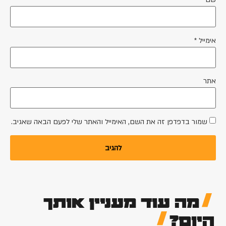
אימייל
*
אתר
שמור בדפדפן זה את השם, האימייל והאתר שלי לפעם הבאה שאגיב.
מה עוד מעניין אותך
היום?