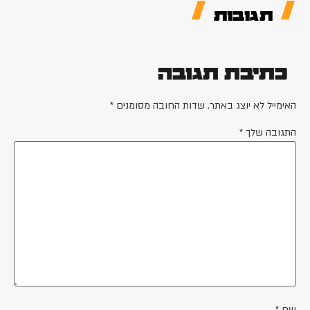
תגובות
כתיבת תגובה
האימייל לא יוצג באתר.
שדות החובה מסומנים
*
התגובה שלך
*
שם
*