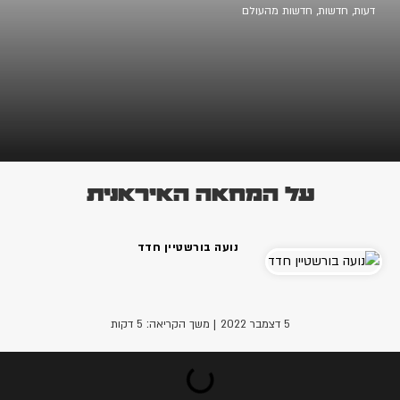
דעות
,
חדשות
,
חדשות מהעולם
על המחאה האיראנית
נועה בורשטיין חדד
5 דצמבר 2022
| משך הקריאה: 5 דקות