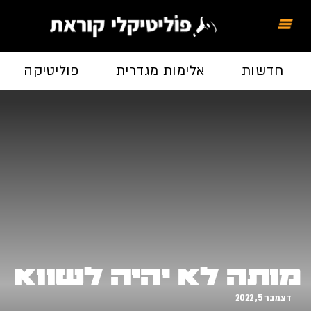
חדשות
אלימות מגדרית
פוליטיקה
מותה לא יהיה לשווא
דצמבר 5, 2022