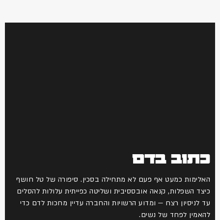
כתוב בדם
האלימות כמעט אף פעם לא מתחילה בסכין. סיפורה של טל חושף
כיצד השפלות, קנאה אובססיבית ושליטה כפייתית עלולות להסלים
עד לניסיון רצח — ומדוע הרשויות והחברה עדיין מחכות לדם כדי
להאמין לפחד של נשים.