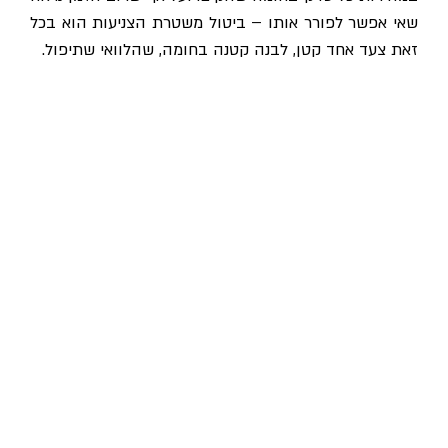
שאי אפשר לפורר אותו – ביטול משטרת הצניעות הוא בכל
זאת צעד אחד קטן, לבנה קטנה בחומה, שהלוואי שתיפול.